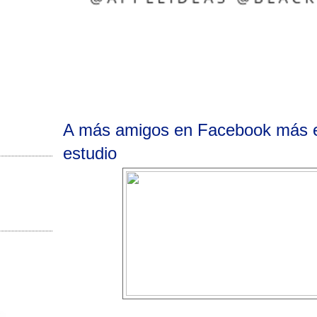
A más amigos en Facebook más e
estudio