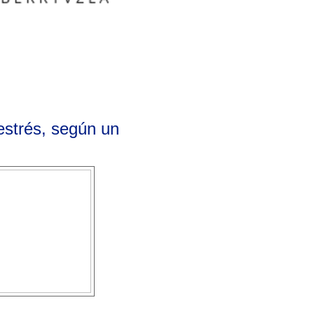
strés, según un