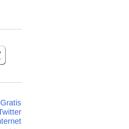
Gratis
Twitter
ternet