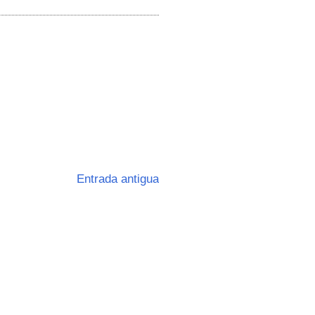
Entrada antigua