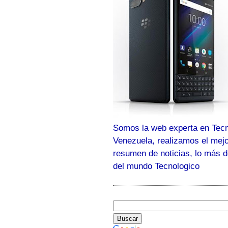
Somos la web experta en Tecn
Venezuela, realizamos el mej
resumen de noticias, lo más 
del mundo Tecnologico