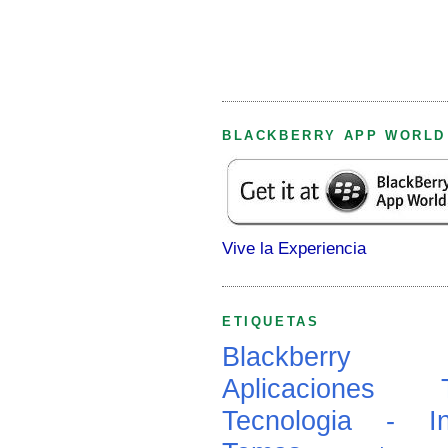
BLACKBERRY APP WORLD
Vive la Experiencia
ETIQUETAS
Blackberry
Aplicaciones
Tecnologia - In