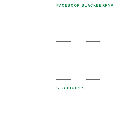
FACEBOOK BLACKBERRYV
SEGUIDORES