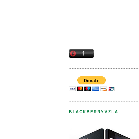
BLACKBERRYVZLA