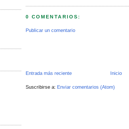
0 COMENTARIOS:
Publicar un comentario
Entrada más reciente
Inicio
Suscribirse a:
Enviar comentarios (Atom)