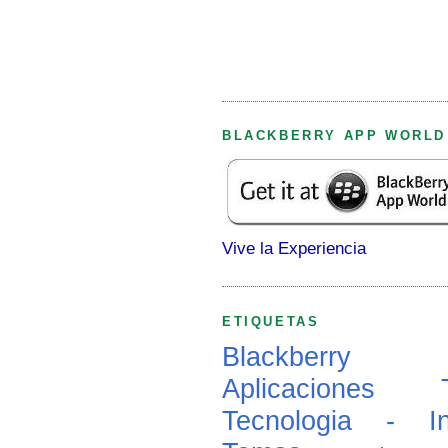
BLACKBERRY APP WORLD
Vive la Experiencia
ETIQUETAS
Blackberry
Aplicaciones
Tecnologia - In