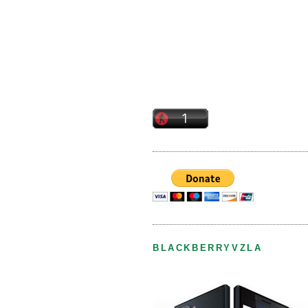
BLACKBERRYVZLA