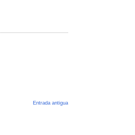
Entrada antigua