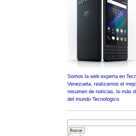
Somos la web experta en Tecn
Venezuela, realizamos el mej
resumen de noticias, lo más 
del mundo Tecnologico