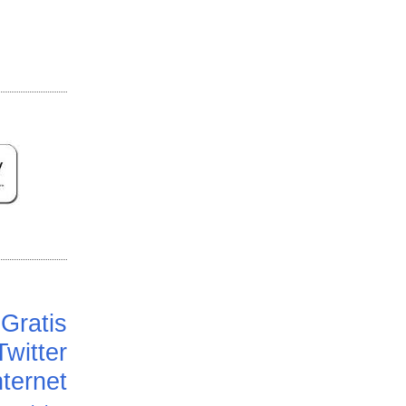
Gratis
Twitter
ternet