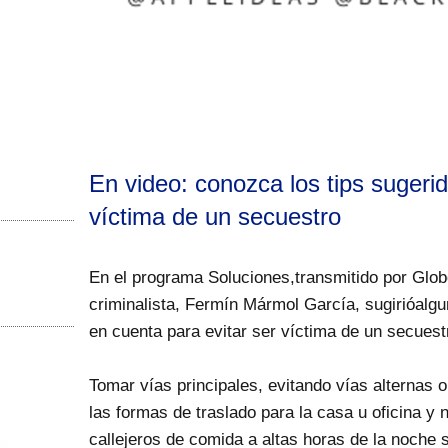
En video: conozca los tips sugerid
víctima de un secuestro
En el programa Soluciones,transmitido por Glob
criminalista, Fermín Mármol García, sugirióalg
en cuenta para evitar ser víctima de un secuest
Tomar vías principales, evitando vías alternas 
las formas de traslado para la casa u oficina y 
callejeros de comida a altas horas de la noche 