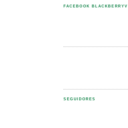
FACEBOOK BLACKBERRYV
SEGUIDORES