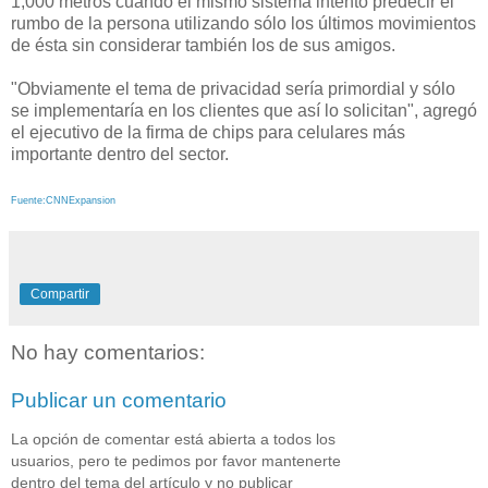
1,000 metros cuando el mismo sistema intentó predecir el
rumbo de la persona utilizando sólo los últimos movimientos
de ésta sin considerar también los de sus amigos.
"Obviamente el tema de privacidad sería primordial y sólo
se implementaría en los clientes que así lo solicitan", agregó
el ejecutivo de la firma de chips para celulares más
importante dentro del sector.
Fuente:CNNExpansion
Compartir
No hay comentarios:
Publicar un comentario
La opción de comentar está abierta a todos los
usuarios, pero te pedimos por favor mantenerte
dentro del tema del artículo y no publicar