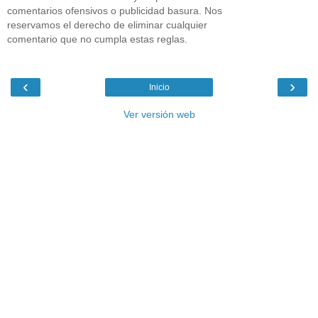
comentarios ofensivos o publicidad basura. Nos
reservamos el derecho de eliminar cualquier
comentario que no cumpla estas reglas.
‹
›
Inicio
Ver versión web