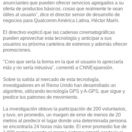
anunciantes que pueden ofrecer servicios agregados a su
oferta de productos básicos, cosas que realmente le sean
útiles al usuario", dice el director senior de desarrollo de
negocios para Qualcomm América Latina, Héctor Marín.
El directivo explicó que las cadenas cinematográficas
pueden aprovechar esta tecnología y anticipar a sus
usuarios su próxima cartelera de estrenos y además ofrecer
promociones.
"Creo que sería la forma en la que el usuario lo apreciaría
más y no sería intrusiva", comentó a CNNExpansión.
Sobre la salida al mercado de esta tecnología,
investigadores en el Reino Unido han desarrollado un
algoritmo, utilizando tecnología GPS y A-GPS, que sigue y
predice tus patrones de movimiento.
La investigación obtuvo la participación de 200 voluntarios,
y tuvo, en promedio, un margen de error de menos de 20
metros al predecir el lugar donde una determinada persona
se encontraría 24 horas más tarde. El error promedio fue de