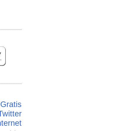
Gratis
Twitter
ternet