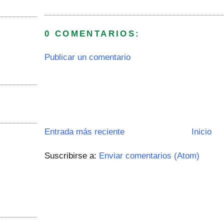
0 COMENTARIOS:
Publicar un comentario
Entrada más reciente
Inicio
Suscribirse a:
Enviar comentarios (Atom)