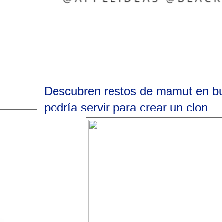
Descubren restos de mamut en b
podría servir para crear un clon