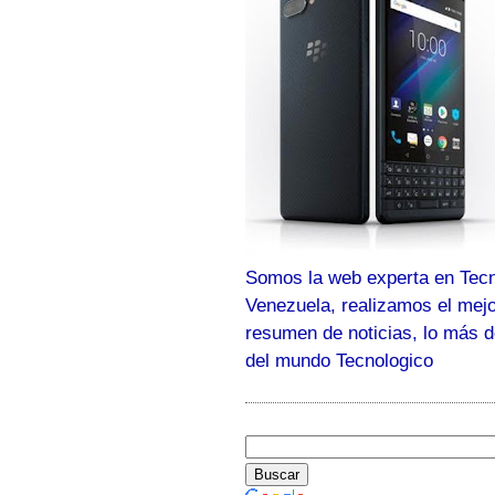
Somos la web experta en Tecn
Venezuela, realizamos el mej
resumen de noticias, lo más 
del mundo Tecnologico