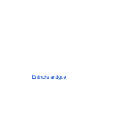
Entrada antigua