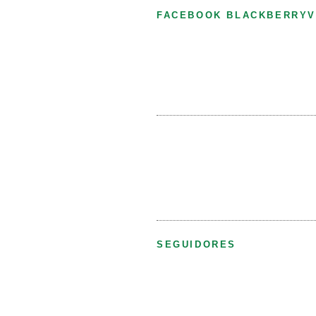
FACEBOOK BLACKBERRYV
SEGUIDORES