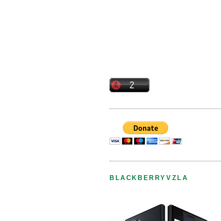
BLACKBERRYVZLA