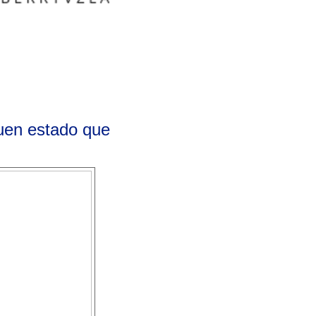
uen estado que