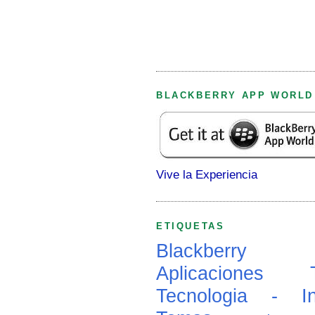
BLACKBERRY APP WORLD
Vive la Experiencia
ETIQUETAS
Blackberry
Aplicaciones
Tecnologia - In