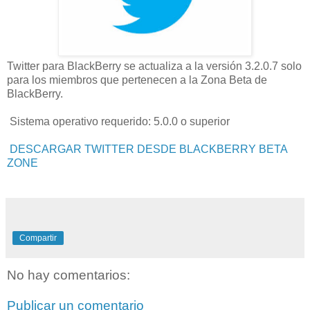
Twitter para BlackBerry se actualiza a la versión 3.2.0.7 solo
para los miembros que pertenecen a la Zona Beta de
BlackBerry.
Sistema operativo requerido: 5.0.0 o superior
DESCARGAR TWITTER DESDE BLACKBERRY BETA
ZONE
Compartir
No hay comentarios:
Publicar un comentario