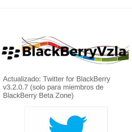
Actualizado: Twitter for BlackBerry
v3.2.0.7 (solo para miembros de
BlackBerry Beta Zone)