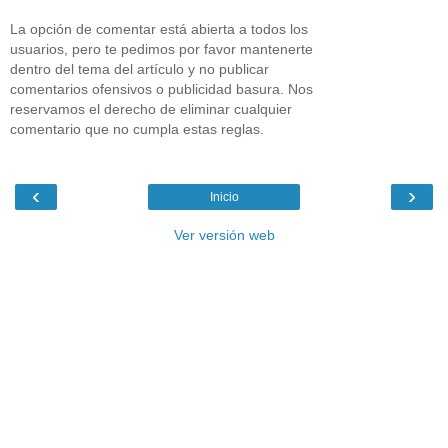
La opción de comentar está abierta a todos los
usuarios, pero te pedimos por favor mantenerte
dentro del tema del artículo y no publicar
comentarios ofensivos o publicidad basura. Nos
reservamos el derecho de eliminar cualquier
comentario que no cumpla estas reglas.
‹
›
Inicio
Ver versión web