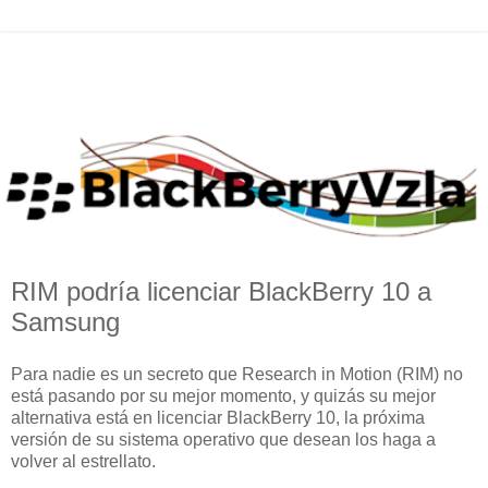
RIM podría licenciar BlackBerry 10 a
Samsung
Para nadie es un secreto que Research in Motion (RIM) no
está pasando por su mejor momento, y quizás su mejor
alternativa está en licenciar BlackBerry 10, la próxima
versión de su sistema operativo que desean los haga a
volver al estrellato.