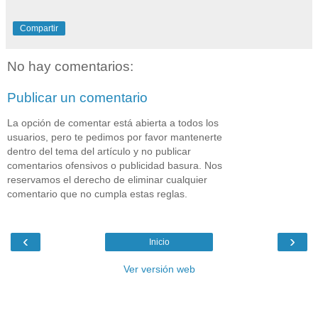
Compartir
No hay comentarios:
Publicar un comentario
La opción de comentar está abierta a todos los
usuarios, pero te pedimos por favor mantenerte
dentro del tema del artículo y no publicar
comentarios ofensivos o publicidad basura. Nos
reservamos el derecho de eliminar cualquier
comentario que no cumpla estas reglas.
‹
›
Inicio
Ver versión web