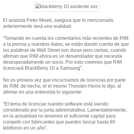
El analista Peter Misek, asegura que lo mencionado
anteriormente será una realidad:
“Tomando en cuenta los comentarios más recientes de RIM
a la prensa y nuestros datos, se están dando cuenta de que
las palabras de Wall Street son duras pero ciertas, cuando
afirman que RIM ahora es un desarrollador que necesita
desesperadamente un socio. Por esto creemos que RIM
licenciará BlackBerry 10 a Samsung”.
No es primera vez que escuchamos de licencias por parte
de RIM, de hecho, el el mismo Thorsten Heins lo dijo, al
afirmar en una entrevista lo siguiente:
“El tema de licenciar nuestro software está siendo
considerado por la junta administrativa. Lamentablemente,
en la actualidad no tenemos el suficiente capital para
competir con fabricantes que pueden lanzar hasta 60
teléfonos en un año”.