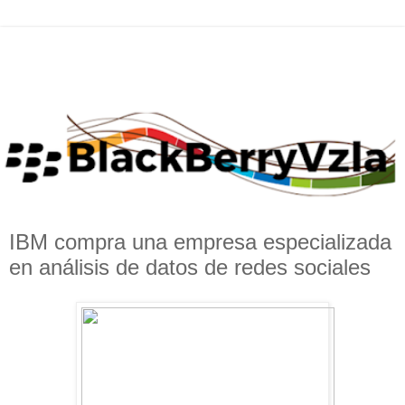
IBM compra una empresa especializada
en análisis de datos de redes sociales