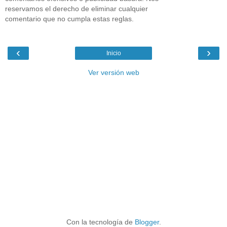
reservamos el derecho de eliminar cualquier
comentario que no cumpla estas reglas.
‹
›
Inicio
Ver versión web
Con la tecnología de
Blogger
.