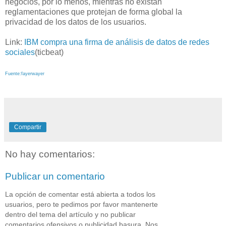
negocios, por lo menos, mientras no existan
reglamentaciones que protejan de forma global la
privacidad de los datos de los usuarios.
Link:
IBM compra una firma de análisis de datos de redes
sociales
(ticbeat)
Fuente:fayerwayer
Compartir
No hay comentarios:
Publicar un comentario
La opción de comentar está abierta a todos los
usuarios, pero te pedimos por favor mantenerte
dentro del tema del artículo y no publicar
comentarios ofensivos o publicidad basura. Nos