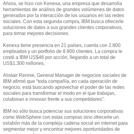
Ahora, se hizo con Kenexa, una empresa que desarrolla
herramientas de análisis de grandes volúmenes de datos
generados por la interacción de los usuarios en las redes
sociales. Con esta segunda compra, IBM busca ofrecerle
soluciones de datos a sus grandes clientes corporativos,
para tomar mejores decisiones.
Kenexa tiene presencia en 21 países, cuenta con 2.800
empleados y un portfolio de 8.900 clientes. La compra le
costó a IBM US$46 por acción, llegando a un total de
US$1.300 millones.
Alistair Rennie, General Manager de negocios sociales de
IBM afirmó que “toda compañía, en cada operación de
negocio, está buscando aprovechar el poder de las redes
sociales para transformar el modo en el que trabajan,
colaboran e innovan frente a sus competidores”.
IBM no sólo busca potenciar sus soluciones corporativas
como WebSphere con estas compras sino ofrecerle un
eslabón más de la compleja cadena social en internet para
segmentar mejor y encontrar mejores oportunidades de