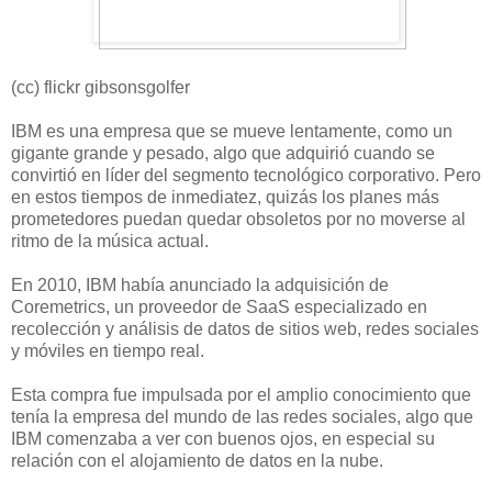
(cc) flickr gibsonsgolfer
IBM es una empresa que se mueve lentamente, como un
gigante grande y pesado, algo que adquirió cuando se
convirtió en líder del segmento tecnológico corporativo. Pero
en estos tiempos de inmediatez, quizás los planes más
prometedores puedan quedar obsoletos por no moverse al
ritmo de la música actual.
En 2010, IBM había anunciado la adquisición de
Coremetrics, un proveedor de SaaS especializado en
recolección y análisis de datos de sitios web, redes sociales
y móviles en tiempo real.
Esta compra fue impulsada por el amplio conocimiento que
tenía la empresa del mundo de las redes sociales, algo que
IBM comenzaba a ver con buenos ojos, en especial su
relación con el alojamiento de datos en la nube.