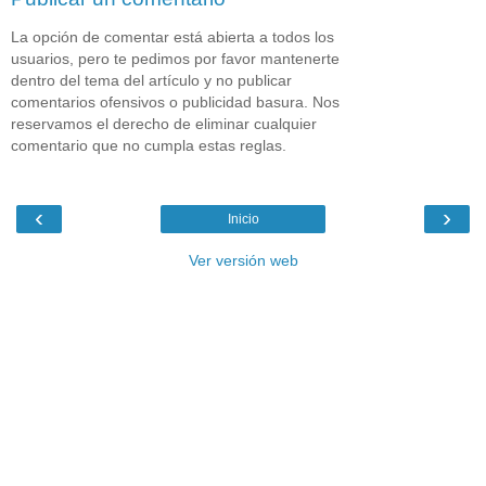
La opción de comentar está abierta a todos los
usuarios, pero te pedimos por favor mantenerte
dentro del tema del artículo y no publicar
comentarios ofensivos o publicidad basura. Nos
reservamos el derecho de eliminar cualquier
comentario que no cumpla estas reglas.
‹
›
Inicio
Ver versión web