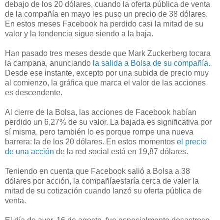
debajo de los 20 dólares, cuando la oferta pública de venta
de la compañía en mayo les puso un precio de 38 dólares.
En estos meses Facebook ha perdido casi la mitad de su
valor y la tendencia sigue siendo a la baja.
Han pasado tres meses desde que Mark Zuckerberg tocara
la campana, anunciando
la salida a Bolsa de su compañía
.
Desde ese instante, excepto por una subida de precio muy
al comienzo, la gráfica que marca el valor de las acciones
es descendente.
Al cierre de la Bolsa, las acciones de Facebook habían
perdido un 6,27% de su valor. La bajada es significativa por
sí misma, pero también lo es porque rompe una nueva
barrera: la de los 20 dólares. En estos momentos
el precio
de una acción
de la red social está en 19,87 dólares.
Teniendo en cuenta que Facebook salió a Bolsa a 38
dólares por acción, la compañíaestaría cerca de valer la
mitad de su cotización cuando lanzó su oferta pública de
venta.