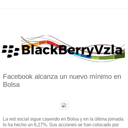
Facebook alcanza un nuevo mínimo en
Bolsa
La red social sigue cayendo en Bolsa y en la última jornada
lo ha hecho un 6,27%. Sus acciones se han colocado por