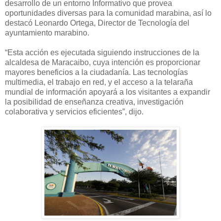
desarrollo de un entorno Informativo que provea
oportunidades diversas para la comunidad marabina, así lo
destacó Leonardo Ortega, Director de Tecnología del
ayuntamiento marabino.
“Esta acción es ejecutada siguiendo instrucciones de la
alcaldesa de Maracaibo, cuya intención es proporcionar
mayores beneficios a la ciudadanía. Las tecnologías
multimedia, el trabajo en red, y el acceso a la telaraña
mundial de información apoyará a los visitantes a expandir
la posibilidad de enseñanza creativa, investigación
colaborativa y servicios eficientes”, dijo.