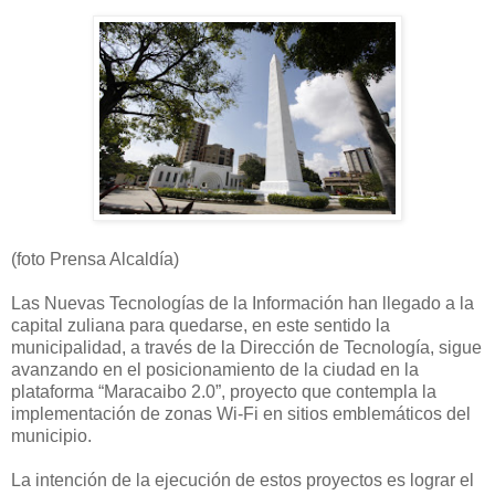
(foto Prensa Alcaldía)
Las Nuevas Tecnologías de la Información han llegado a la
capital zuliana para quedarse, en este sentido la
municipalidad, a través de la Dirección de Tecnología, sigue
avanzando en el posicionamiento de la ciudad en la
plataforma “Maracaibo 2.0”, proyecto que contempla la
implementación de zonas Wi-Fi en sitios emblemáticos del
municipio.
La intención de la ejecución de estos proyectos es lograr el