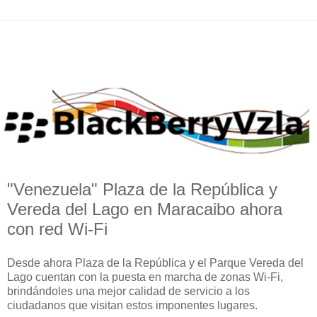
"Venezuela" Plaza de la República y
Vereda del Lago en Maracaibo ahora
con red Wi-Fi
Desde ahora Plaza de la República y el Parque Vereda del
Lago cuentan con la puesta en marcha de zonas Wi-Fi,
brindándoles una mejor calidad de servicio a los
ciudadanos que visitan estos imponentes lugares.