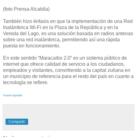
(foto Prensa Alcaldía)
También hizo énfasis en que la implementación de una Red
Inalámbrica Wi-Fi en la Plaza de la República y en la
Vereda del Lago, es una solución basada en radios antenas
sobre una red inalámbrica, permitiendo así una rápida
puesta en funcionamiento.
En este sentido “Maracaibo 2.0” es un sistema público de
internet que ofrece calidad de servicio a los ciudadanos,
empleados y visitantes, convirtiendo a la capital zuliana en
un municipio de referencia para el resto del país en cuanto a
tecnología se refiere.
Fuente:lapatilla
Compartir