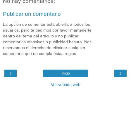
No hay comentarios:
Publicar un comentario
La opción de comentar está abierta a todos los
usuarios, pero te pedimos por favor mantenerte
dentro del tema del artículo y no publicar
comentarios ofensivos o publicidad basura. Nos
reservamos el derecho de eliminar cualquier
comentario que no cumpla estas reglas.
‹
›
Inicio
Ver versión web