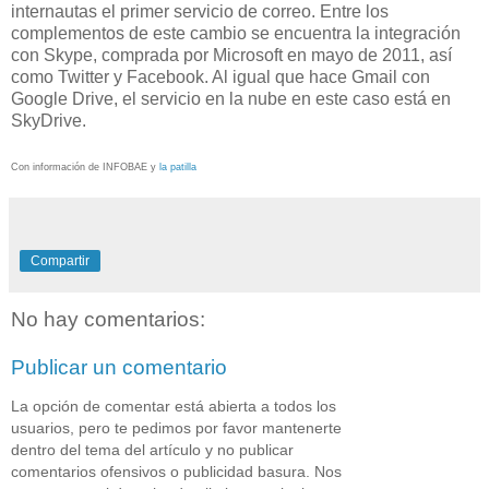
internautas el primer servicio de correo. Entre los
complementos de este cambio se encuentra la integración
con Skype, comprada por Microsoft en mayo de 2011, así
como Twitter y Facebook. Al igual que hace Gmail con
Google Drive, el servicio en la nube en este caso está en
SkyDrive.
Con información de INFOBAE y
la patilla
Compartir
No hay comentarios:
Publicar un comentario
La opción de comentar está abierta a todos los
usuarios, pero te pedimos por favor mantenerte
dentro del tema del artículo y no publicar
comentarios ofensivos o publicidad basura. Nos