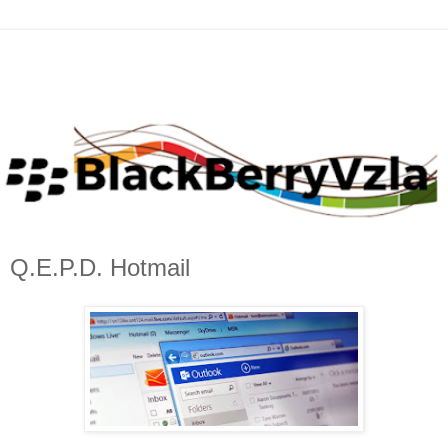
Q.E.P.D. Hotmail