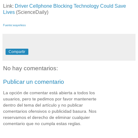
Link:
Driver Cellphone Blocking Technology Could Save
Lives
(ScienceDaily)
Fuente:wayerless
Compartir
No hay comentarios:
Publicar un comentario
La opción de comentar está abierta a todos los
usuarios, pero te pedimos por favor mantenerte
dentro del tema del artículo y no publicar
comentarios ofensivos o publicidad basura. Nos
reservamos el derecho de eliminar cualquier
comentario que no cumpla estas reglas.