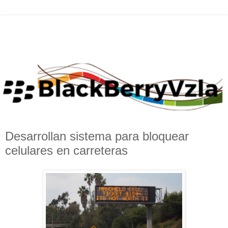
Desarrollan sistema para bloquear
celulares en carreteras