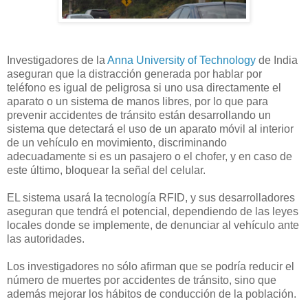
Investigadores de la
Anna University of Technology
de India
aseguran que la distracción generada por hablar por
teléfono es igual de peligrosa si uno usa directamente el
aparato o un sistema de manos libres, por lo que para
prevenir accidentes de tránsito están desarrollando un
sistema que detectará el uso de un aparato móvil al interior
de un vehículo en movimiento, discriminando
adecuadamente si es un pasajero o el chofer, y en caso de
este último, bloquear la señal del celular.
EL sistema usará la tecnología RFID, y sus desarrolladores
aseguran que tendrá el potencial, dependiendo de las leyes
locales donde se implemente, de denunciar al vehículo ante
las autoridades.
Los investigadores no sólo afirman que se podría reducir el
número de muertes por accidentes de tránsito, sino que
además mejorar los hábitos de conducción de la población.