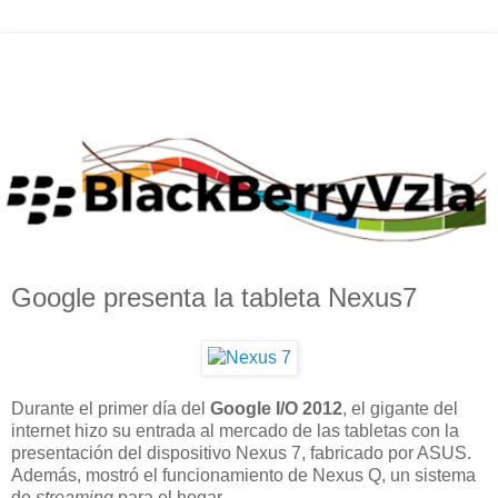
Google presenta la tableta Nexus7
Durante el primer día del
Google I/O 2012
, el gigante del
internet hizo su entrada al mercado de las tabletas con la
presentación del dispositivo Nexus 7, fabricado por ASUS.
Además, mostró el funcionamiento de Nexus Q, un sistema
de
streaming
para el hogar.