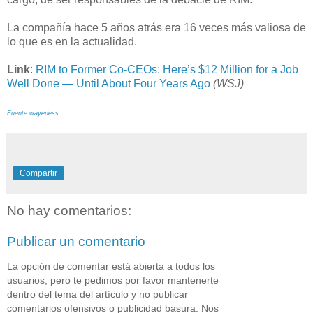
La compañía hace 5 años atrás era 16 veces más valiosa de
lo que es en la actualidad.
Link
:
RIM to Former Co-CEOs: Here’s $12 Million for a Job
Well Done — Until About Four Years Ago
(WSJ)
Fuente:wayerless
Compartir
No hay comentarios:
Publicar un comentario
La opción de comentar está abierta a todos los
usuarios, pero te pedimos por favor mantenerte
dentro del tema del artículo y no publicar
comentarios ofensivos o publicidad basura. Nos