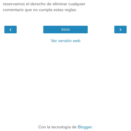
reservamos el derecho de eliminar cualquier
comentario que no cumpla estas reglas.
‹
›
Inicio
Ver versión web
Con la tecnología de
Blogger
.