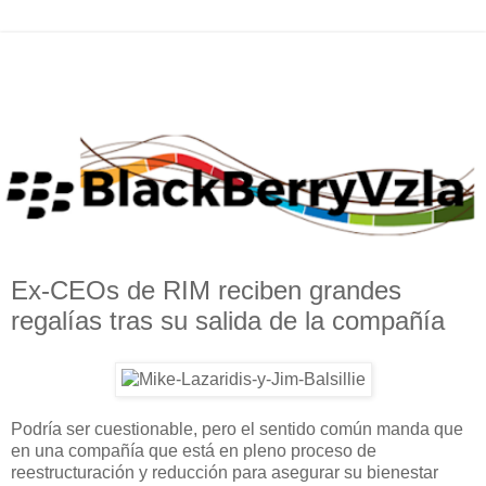
Ex-CEOs de RIM reciben grandes
regalías tras su salida de la compañía
Podría ser cuestionable, pero el sentido común manda que
en una compañía que está en pleno proceso de
reestructuración y reducción para asegurar su bienestar