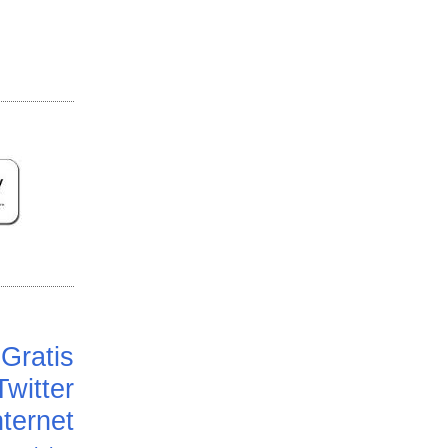
Gratis
Twitter
ternet