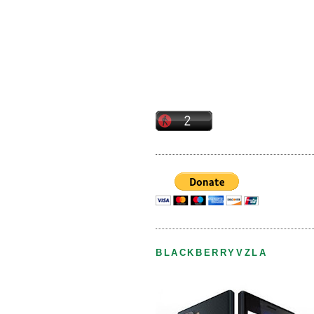
BLACKBERRYVZLA