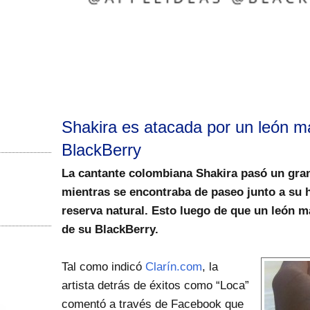
Shakira es atacada por un león m
BlackBerry
La cantante colombiana Shakira pasó un gran
mientras se encontraba de paseo junto a su
reserva natural. Esto luego de que un león m
de su BlackBerry.
Tal como indicó
Clarín.com
, la
artista detrás de éxitos como “Loca”
comentó a través de Facebook que