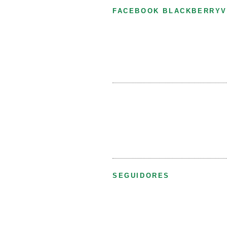
FACEBOOK BLACKBERRYV
SEGUIDORES