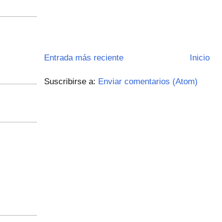
Entrada más reciente
Inicio
Suscribirse a:
Enviar comentarios (Atom)