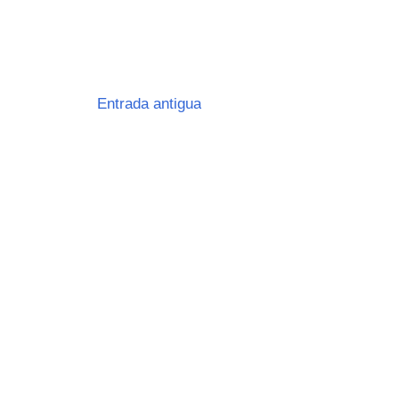
Entrada antigua