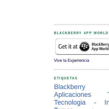
BLACKBERRY APP WORLD
Vive la Experiencia
ETIQUETAS
Blackberry
Aplicaciones
Tecnologia - In