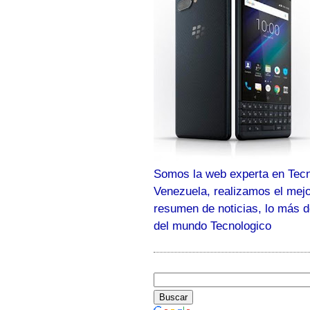
Somos la web experta en Tecn
Venezuela, realizamos el mej
resumen de noticias, lo más 
del mundo Tecnologico