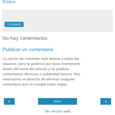
Enlace
Compartir
No hay comentarios:
Publicar un comentario
La opción de comentar está abierta a todos los
usuarios, pero te pedimos por favor mantenerte
dentro del tema del artículo y no publicar
comentarios ofensivos o publicidad basura. Nos
reservamos el derecho de eliminar cualquier
comentario que no cumpla estas reglas.
‹
›
Inicio
Ver versión web