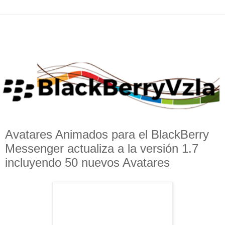
Avatares Animados para el BlackBerry
Messenger actualiza a la versión 1.7
incluyendo 50 nuevos Avatares