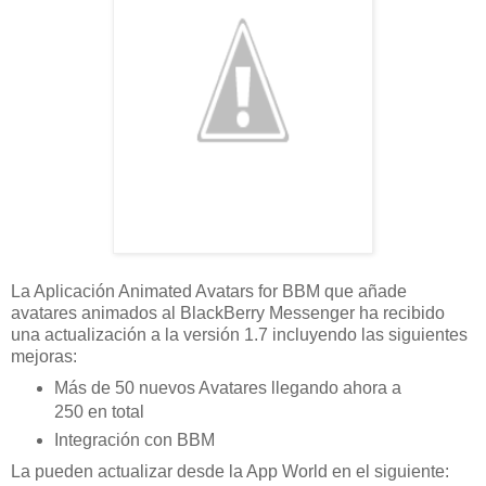
La Aplicación Animated Avatars for BBM que añade
avatares animados al BlackBerry Messenger ha recibido
una actualización a la versión 1.7 incluyendo las siguientes
mejoras:
Más de 50 nuevos Avatares llegando ahora a
250 en total
Integración con BBM
La pueden actualizar desde la App World en el siguiente: