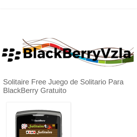
Solitaire Free Juego de Solitario Para
BlackBerry Gratuito