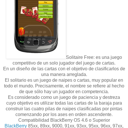
Solitaire Free: es una juego
competitivo de un solo jugador del juego de cartas.
En un diseño de las cartas con el objetivo de clasificarlos de
una manera arreglada.
El solitario es un juego de naipes o cartas, muy popular en
todo el mundo. Precisamente, el nombre se refiere al hecho
de que sólo hay un jugador en competencia.
Es considerado como un juego de paciencia y destreza
cuyo objetivo es utilizar todas las cartas de la baraja para
construir las cuatro pilas de naipes clasificadas por pintas
comenzando por los ases en orden ascendente.
Compatibilidad BlackBerry OS 4.6 o Superior
Black
Berry
85xx, 89xx, 9000, 91xx, 93xx, 95xx, 96xx, 97xx,