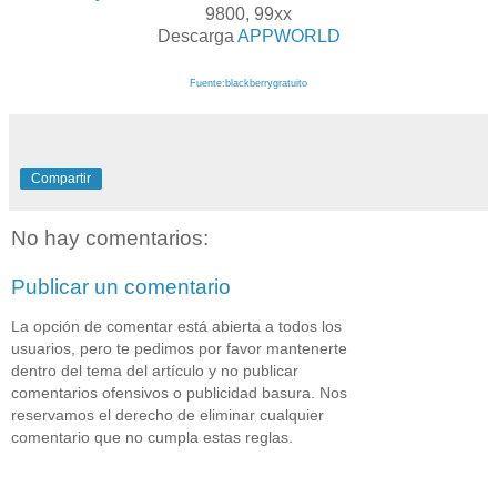
9800, 99xx
Descarga
APPWORLD
Fuente:blackberrygratuito
Compartir
No hay comentarios:
Publicar un comentario
La opción de comentar está abierta a todos los
usuarios, pero te pedimos por favor mantenerte
dentro del tema del artículo y no publicar
comentarios ofensivos o publicidad basura. Nos
reservamos el derecho de eliminar cualquier
comentario que no cumpla estas reglas.