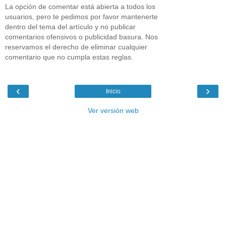
La opción de comentar está abierta a todos los
usuarios, pero te pedimos por favor mantenerte
dentro del tema del artículo y no publicar
comentarios ofensivos o publicidad basura. Nos
reservamos el derecho de eliminar cualquier
comentario que no cumpla estas reglas.
‹
›
Inicio
Ver versión web