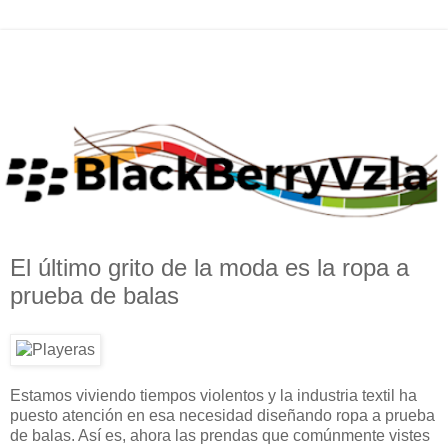
El último grito de la moda es la ropa a
prueba de balas
Estamos viviendo tiempos violentos y la industria textil ha
puesto atención en esa necesidad diseñando ropa a prueba
de balas. Así es, ahora las prendas que comúnmente vistes