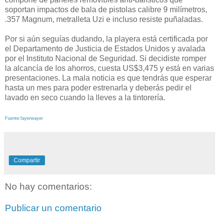
soportan impactos de bala de pistolas calibre 9 milímetros,
.357 Magnum, metralleta Uzi e incluso resiste puñaladas.
Por si aún seguías dudando, la playera está certificada por
el Departamento de Justicia de Estados Unidos y avalada
por el Instituto Nacional de Seguridad. Si decidiste romper
la alcancía de los ahorros, cuesta US$3,475 y está en varias
presentaciones. La mala noticia es que tendrás que esperar
hasta un mes para poder estrenarla y deberás pedir el
lavado en seco cuando la lleves a la tintorería.
Fuente:fayerwayer
Compartir
No hay comentarios:
Publicar un comentario