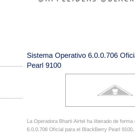
Sistema Operativo 6.0.0.706 Ofici
Pearl 9100
La Operadora Bharti Airtel ha liberado de forma 
6.0.0.706 Oficial para el BlackBerry Pearl 9100.