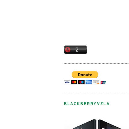
BLACKBERRYVZLA