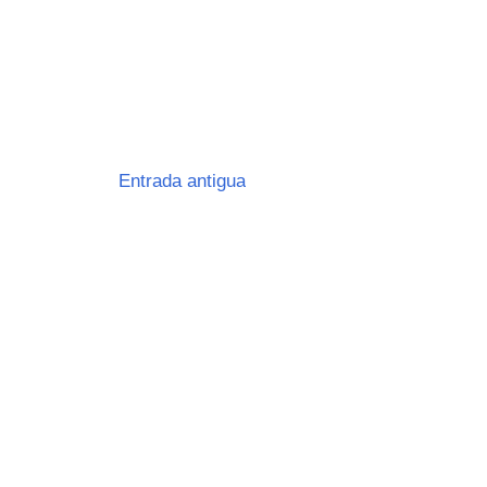
Entrada antigua