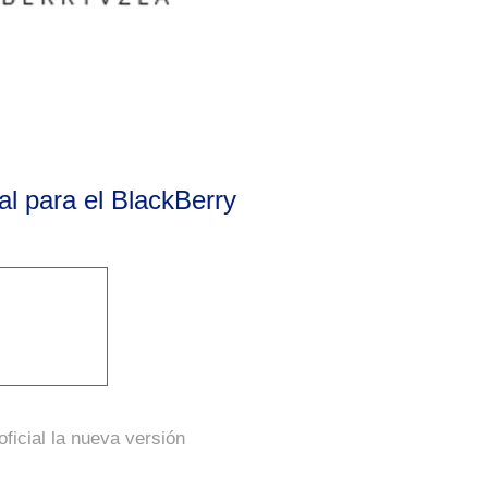
al para el BlackBerry
oficial la nueva versión