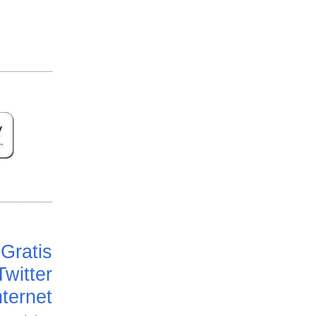
Gratis
Twitter
ternet