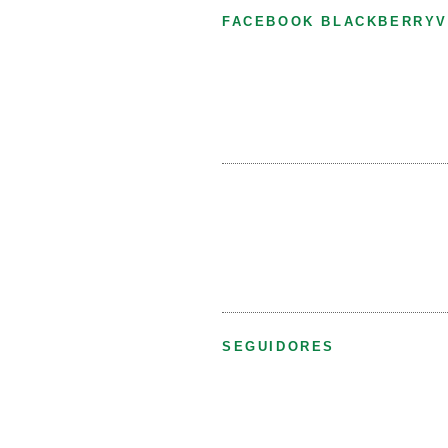
FACEBOOK BLACKBERRYV
SEGUIDORES