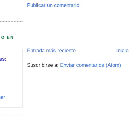
Publicar un comentario
TO EN
Entrada más reciente
Inicio
ss:
Suscribirse a:
Enviar comentarios (Atom)
er