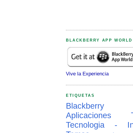
BLACKBERRY APP WORLD
Vive la Experiencia
ETIQUETAS
Blackberry
Aplicaciones
Tecnologia - In