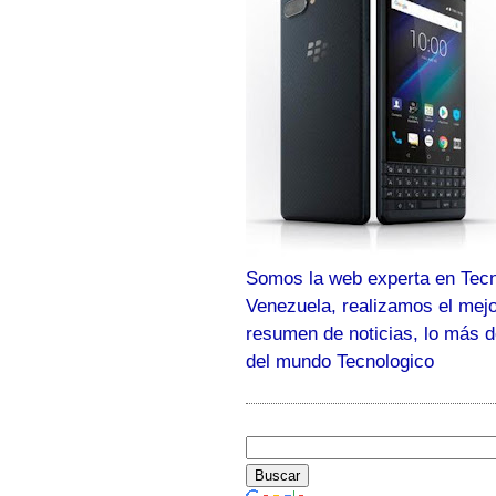
Somos la web experta en Tecn
Venezuela, realizamos el mej
resumen de noticias, lo más 
del mundo Tecnologico