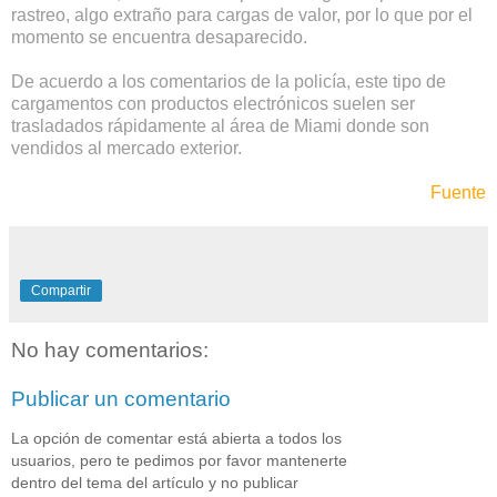
rastreo, algo extraño para cargas de valor, por lo que por el
momento se encuentra desaparecido.
De acuerdo a los comentarios de la policía, este tipo de
cargamentos con productos electrónicos suelen ser
trasladados rápidamente al área de Miami donde son
vendidos al mercado exterior.
Fuente
Compartir
No hay comentarios:
Publicar un comentario
La opción de comentar está abierta a todos los
usuarios, pero te pedimos por favor mantenerte
dentro del tema del artículo y no publicar