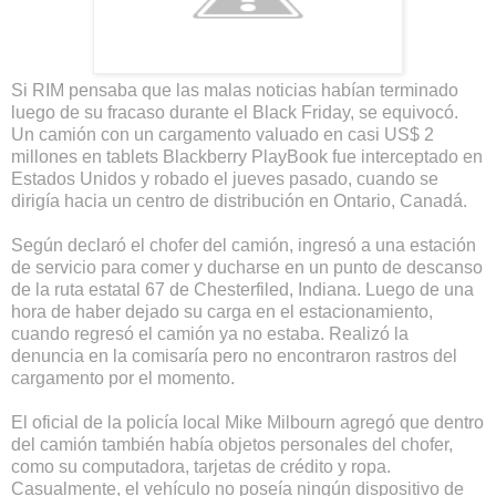
Si RIM pensaba que las malas noticias habían terminado
luego de su fracaso durante el Black Friday, se equivocó.
Un camión con un cargamento valuado en casi US$ 2
millones en tablets Blackberry PlayBook fue interceptado en
Estados Unidos y robado el jueves pasado, cuando se
dirigía hacia un centro de distribución en Ontario, Canadá.
Según declaró el chofer del camión, ingresó a una estación
de servicio para comer y ducharse en un punto de descanso
de la ruta estatal 67 de Chesterfiled, Indiana. Luego de una
hora de haber dejado su carga en el estacionamiento,
cuando regresó el camión ya no estaba. Realizó la
denuncia en la comisaría pero no encontraron rastros del
cargamento por el momento.
El oficial de la policía local Mike Milbourn agregó que dentro
del camión también había objetos personales del chofer,
como su computadora, tarjetas de crédito y ropa.
Casualmente, el vehículo no poseía ningún dispositivo de