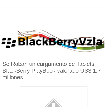
Se Roban un cargamento de Tablets
BlackBerry PlayBook valorado US$ 1.7
millones