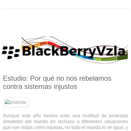
Estudio: Por qué no nos rebelamos
contra sistemas injustos
Aunque este año hemos visto una multitud de protestas
alrededor del mundo en rechazo a diferentes situaciones
que son vistas como injustas, no todo el mundo lo ve igual, y