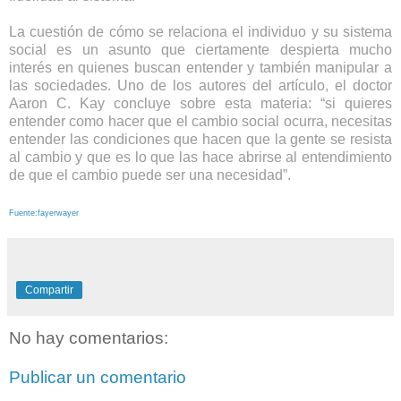
La cuestión de cómo se relaciona el individuo y su sistema
social es un asunto que ciertamente despierta mucho
interés en quienes buscan entender y también manipular a
las sociedades. Uno de los autores del artículo, el doctor
Aaron C. Kay concluye sobre esta materia: “si quieres
entender como hacer que el cambio social ocurra, necesitas
entender las condiciones que hacen que la gente se resista
al cambio y que es lo que las hace abrirse al entendimiento
de que el cambio puede ser una necesidad”.
Fuente:fayerwayer
Compartir
No hay comentarios:
Publicar un comentario