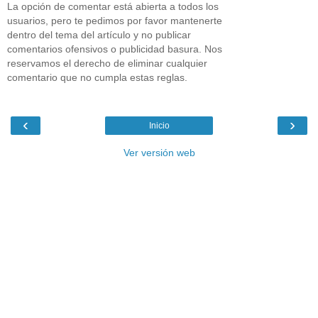
La opción de comentar está abierta a todos los
usuarios, pero te pedimos por favor mantenerte
dentro del tema del artículo y no publicar
comentarios ofensivos o publicidad basura. Nos
reservamos el derecho de eliminar cualquier
comentario que no cumpla estas reglas.
‹
›
Inicio
Ver versión web