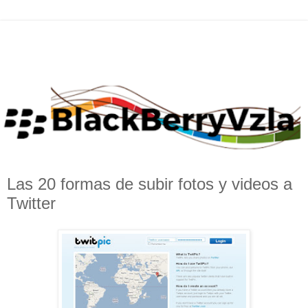
Las 20 formas de subir fotos y videos a
Twitter