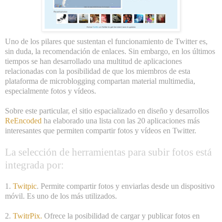
Uno de los pilares que sustentan el funcionamiento de Twitter es,
sin duda, la recomendación de enlaces. Sin embargo, en los últimos
tiempos se han desarrollado una multitud de aplicaciones
relacionadas con la posibilidad de que los miembros de esta
plataforma de microblogging compartan material multimedia,
especialmente fotos y vídeos.
Sobre este particular, el sitio espacializado en diseño y desarrollos
ReEncoded
ha elaborado una lista con las 20 aplicaciones más
interesantes que permiten compartir fotos y vídeos en Twitter.
La selección de herramientas para subir fotos está
integrada por:
1.
Twitpic
. Permite compartir fotos y enviarlas desde un dispositivo
móvil. Es uno de los más utilizados.
2.
TwitrPix
.
Ofrece la posibilidad de cargar y publicar fotos en