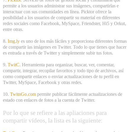
permite a los usuarios administrar sus imágenes, compartirlas e
interactuar con sus comunidades en línea. Picktor ofrece la
posibilidad a los usuarios de compartir su material en diferentes
redes sociales como Facebook, MySpace, Friendster, Hi5 y Orkut,
entre otras.
8.
Img.ly
es uno de los más fáciles y proporciona diferentes formas
de compartir las imágenes en Twitter. Todo lo que tienes que hacer
es entrada a través de Twitter y simplemente subir tus fotos.
9.
TwitC
. Herramienta para organizar, buscar, ver, comentar,
compartir, integrar, recopilar favoritos y todo tipo de archivos, así
como compartir enlaces o enviar actualizaciones de tu perfil en
Twitter, MySpace, Facebook y otras redes.
10.
TwitnGo.com
permite publicar fácilmente actualizaciones de
estado con enlaces de fotos a la cuenta de Twitter.
Por lo que se refiere a las apliaciones para
compartir vídeos, la lista es la siguiente: