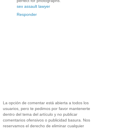
perfect for photographs.
sex assault lawyer
Responder
La opción de comentar está abierta a todos los
usuarios, pero te pedimos por favor mantenerte
dentro del tema del artículo y no publicar
comentarios ofensivos o publicidad basura. Nos
reservamos el derecho de eliminar cualquier