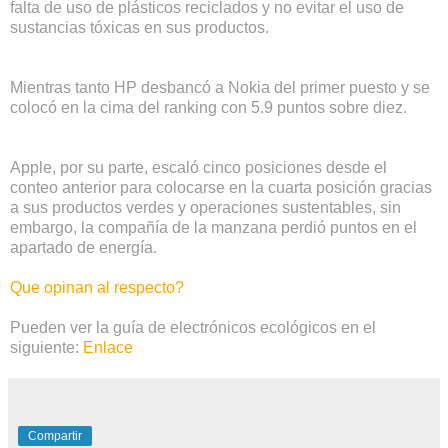
falta de uso de plásticos reciclados y no evitar el uso de
sustancias tóxicas en sus productos.
Mientras tanto HP desbancó a Nokia del primer puesto y se
colocó en la cima del ranking con 5.9 puntos sobre diez.
Apple, por su parte, escaló cinco posiciones desde el
conteo anterior para colocarse en la cuarta posición gracias
a sus productos verdes y operaciones sustentables, sin
embargo, la compañía de la manzana perdió puntos en el
apartado de energía.
Que opinan al respecto?
Pueden ver la guía de electrónicos ecológicos en el
siguiente:
Enlace
Compartir