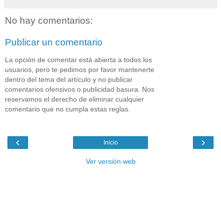
No hay comentarios:
Publicar un comentario
La opción de comentar está abierta a todos los
usuarios, pero te pedimos por favor mantenerte
dentro del tema del artículo y no publicar
comentarios ofensivos o publicidad basura. Nos
reservamos el derecho de eliminar cualquier
comentario que no cumpla estas reglas.
‹
›
Inicio
Ver versión web