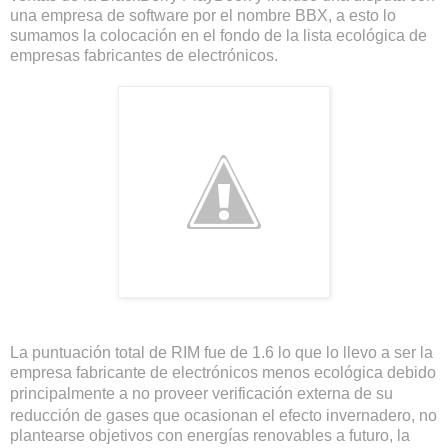
una empresa de software por el nombre BBX, a esto lo
sumamos la colocación en el fondo de la lista ecológica de
empresas fabricantes de electrónicos.
La puntuación total de RIM fue de 1.6 lo que lo llevo a ser la
empresa fabricante de electrónicos menos ecológica debido
principalmente a
no proveer verificación externa de su
reducción de gases que ocasionan el efecto invernadero, no
plantearse objetivos con energías renovables a futuro, la