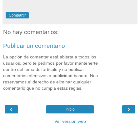
Compartir
No hay comentarios:
Publicar un comentario
La opción de comentar está abierta a todos los
usuarios, pero te pedimos por favor mantenerte
dentro del tema del artículo y no publicar
comentarios ofensivos o publicidad basura. Nos
reservamos el derecho de eliminar cualquier
comentario que no cumpla estas reglas.
‹
›
Inicio
Ver versión web