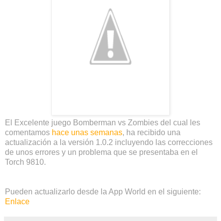
El Excelente juego Bomberman vs Zombies del cual les
comentamos
hace unas semanas
, ha recibido una
actualización a la versión 1.0.2 incluyendo las correcciones
de unos errores y un problema que se presentaba en el
Torch 9810.
Pueden actualizarlo desde la App World en el siguiente:
Enlace