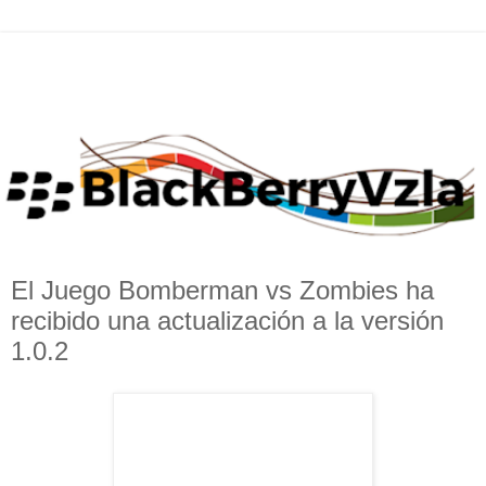
El Juego Bomberman vs Zombies ha
recibido una actualización a la versión
1.0.2