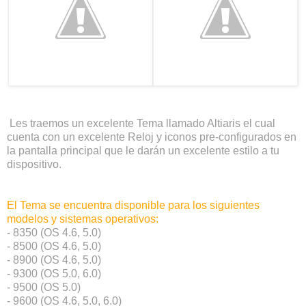
Les traemos un excelente Tema llamado Altiaris el cual
cuenta con un excelente Reloj y iconos pre-configurados en
la pantalla principal que le darán un excelente estilo a tu
dispositivo.
El Tema se encuentra disponible para los siguientes
modelos y sistemas operativos:
- 8350 (OS 4.6, 5.0)
- 8500 (OS 4.6, 5.0)
- 8900 (OS 4.6, 5.0)
- 9300 (OS 5.0, 6.0)
- 9500 (OS 5.0)
- 9600 (OS 4.6, 5.0, 6.0)