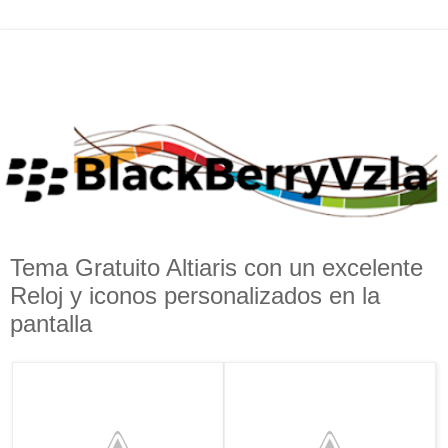
Tema Gratuito Altiaris con un excelente
Reloj y iconos personalizados en la
pantalla