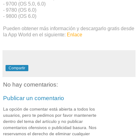
- 9700 (OS 5.0, 6.0)
- 9780 (OS 6.0)
- 9800 (OS 6.0)
Pueden obtener más información y descargarlo gratis desde
la App World en el siguiente:
Enlace
Compartir
No hay comentarios:
Publicar un comentario
La opción de comentar está abierta a todos los
usuarios, pero te pedimos por favor mantenerte
dentro del tema del artículo y no publicar
comentarios ofensivos o publicidad basura. Nos
reservamos el derecho de eliminar cualquier