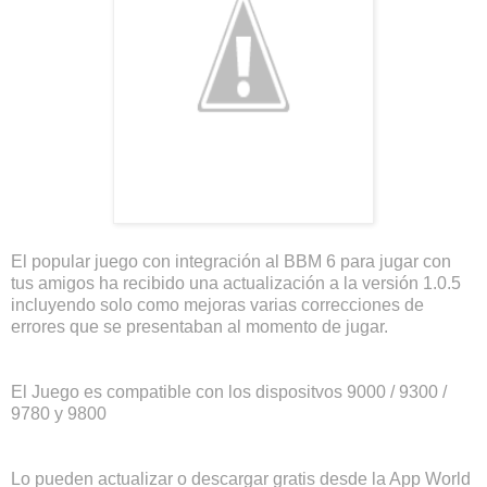
El popular juego con integración al BBM 6 para jugar con
tus amigos ha recibido una actualización a la versión 1.0.5
incluyendo solo como mejoras varias correcciones de
errores que se presentaban al momento de jugar.
El Juego es compatible con los dispositvos 9000 / 9300 /
9780 y 9800
Lo pueden actualizar o descargar gratis desde la App World