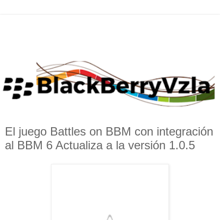
El juego Battles on BBM con integración
al BBM 6 Actualiza a la versión 1.0.5