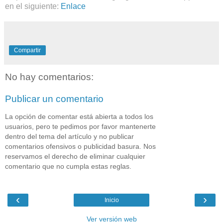
en el siguiente:
Enlace
Compartir
No hay comentarios:
Publicar un comentario
La opción de comentar está abierta a todos los
usuarios, pero te pedimos por favor mantenerte
dentro del tema del artículo y no publicar
comentarios ofensivos o publicidad basura. Nos
reservamos el derecho de eliminar cualquier
comentario que no cumpla estas reglas.
‹
›
Inicio
Ver versión web