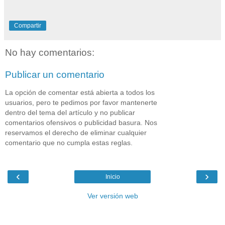
Compartir
No hay comentarios:
Publicar un comentario
La opción de comentar está abierta a todos los
usuarios, pero te pedimos por favor mantenerte
dentro del tema del artículo y no publicar
comentarios ofensivos o publicidad basura. Nos
reservamos el derecho de eliminar cualquier
comentario que no cumpla estas reglas.
‹
›
Inicio
Ver versión web