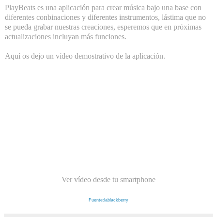
PlayBeats
es una aplicación para crear música bajo una base con
diferentes conbinaciones y diferentes instrumentos, lástima que no
se pueda grabar nuestras creaciones, esperemos que en próximas
actualizaciones incluyan más funciones.
Aquí os dejo un vídeo demostrativo de la aplicación.
Ver vídeo desde tu smartphone
Fuente:lablackberry