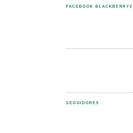
FACEBOOK BLACKBERRYV
SEGUIDORES