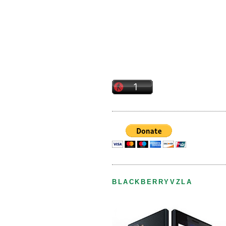
BLACKBERRYVZLA