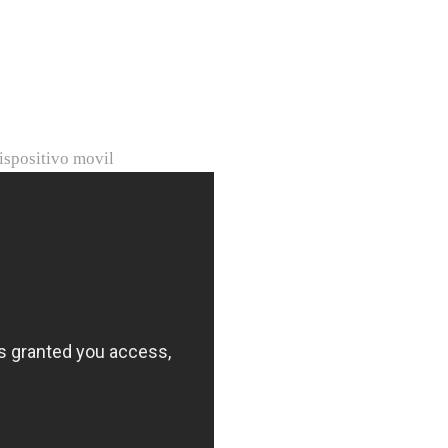
ispositivo movil