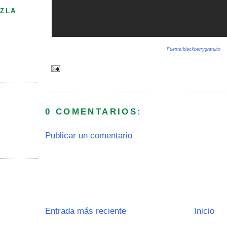
ZLA
Fuente:blackberrygratuito
0 COMENTARIOS:
Publicar un comentario
Entrada más reciente
Inicio