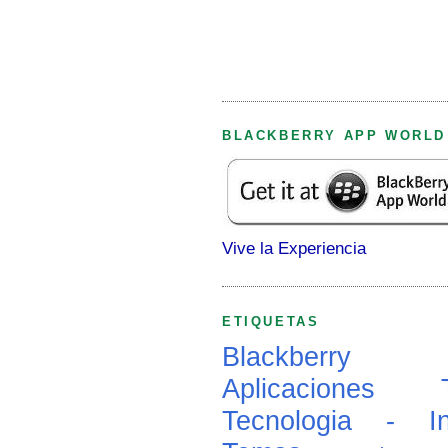
BLACKBERRY APP WORLD
Vive la Experiencia
ETIQUETAS
Blackberry
Aplicaciones
Tecnologia - In