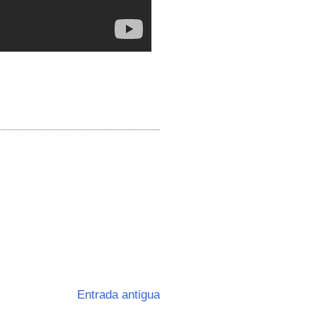
Entrada antigua