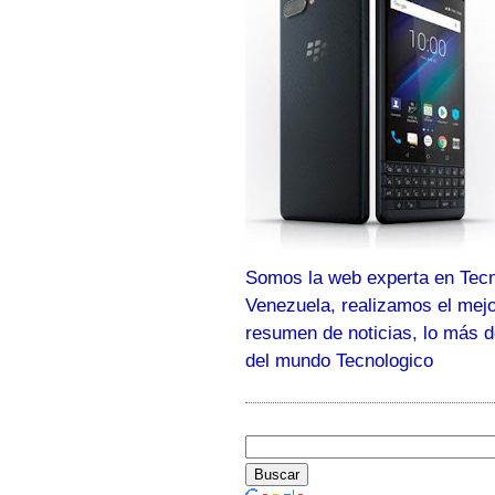
Somos la web experta en Tecn
Venezuela, realizamos el mej
resumen de noticias, lo más 
del mundo Tecnologico