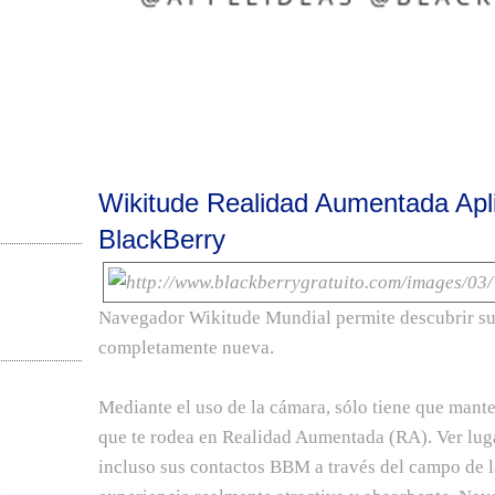
Wikitude Realidad Aumentada Apl
BlackBerry
Navegador Wikitude Mundial permite descubrir su
completamente nueva.
Mediante el uso de la cámara, sólo tiene que mant
que te rodea en Realidad Aumentada (RA). Ver lugar
incluso sus contactos BBM a través del campo de l