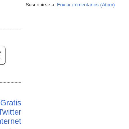
Suscribirse a:
Enviar comentarios (Atom)
Gratis
Twitter
ternet