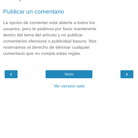
Publicar un comentario
La opción de comentar está abierta a todos los
usuarios, pero te pedimos por favor mantenerte
dentro del tema del artículo y no publicar
comentarios ofensivos o publicidad basura. Nos
reservamos el derecho de eliminar cualquier
comentario que no cumpla estas reglas.
‹
›
Inicio
Ver versión web