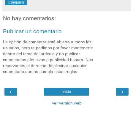
Compartir
No hay comentarios:
Publicar un comentario
La opción de comentar está abierta a todos los
usuarios, pero te pedimos por favor mantenerte
dentro del tema del artículo y no publicar
comentarios ofensivos o publicidad basura. Nos
reservamos el derecho de eliminar cualquier
comentario que no cumpla estas reglas.
‹
›
Inicio
Ver versión web