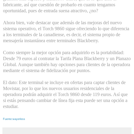
fabricante, así que cuestión de probarlo en cuanto tengamos
oportunidad, pues de entrada suena atractivo, ¿no?
Ahora bien, vale destacar que además de las mejoras del nuevo
sistema operativo, el Torch 9860 sigue ofreciendo lo que diferencia
a los terminales de la canadiense, es decir, el sistema propio de
mensajería instantánea entre terminales Blackberry.
Como siempre la mejor opción para adquirirlo es la portabilidad:
Desde 79 euros al contratar la Tarifa Plana Blackberry y un Planazo
Global. Aunque también hay opciones para clientes de la operadora
mediante el sistema de fidelización por puntos.
El dato: Este terminal se incluye en ofertas para captar clientes de
Movistar, por lo que los nuevos usuarios residenciales de la
operadora podrán adquirir el Torch 9860 desde 119 euros. Así que
si estás pensando cambiar de línea fija esta puede ser una opción a
estudiar.
Fuente:wayerless