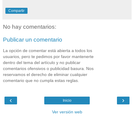
Compartir
No hay comentarios:
Publicar un comentario
La opción de comentar está abierta a todos los
usuarios, pero te pedimos por favor mantenerte
dentro del tema del artículo y no publicar
comentarios ofensivos o publicidad basura. Nos
reservamos el derecho de eliminar cualquier
comentario que no cumpla estas reglas.
‹
›
Inicio
Ver versión web