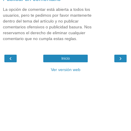
La opción de comentar está abierta a todos los
usuarios, pero te pedimos por favor mantenerte
dentro del tema del artículo y no publicar
comentarios ofensivos o publicidad basura. Nos
reservamos el derecho de eliminar cualquier
comentario que no cumpla estas reglas.
‹
›
Inicio
Ver versión web