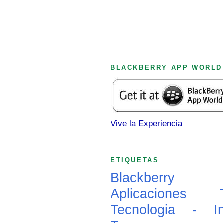
BLACKBERRY APP WORLD
Vive la Experiencia
ETIQUETAS
Blackberry
Aplicaciones
Tecnologia - In