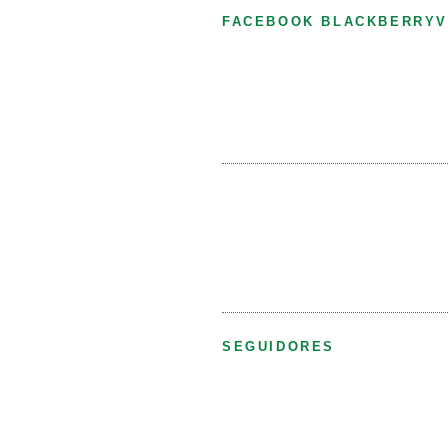
FACEBOOK BLACKBERRYV
SEGUIDORES