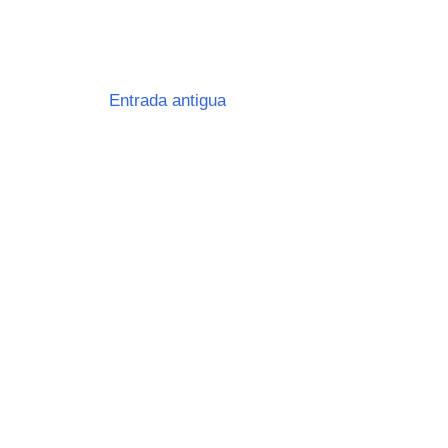
Entrada antigua