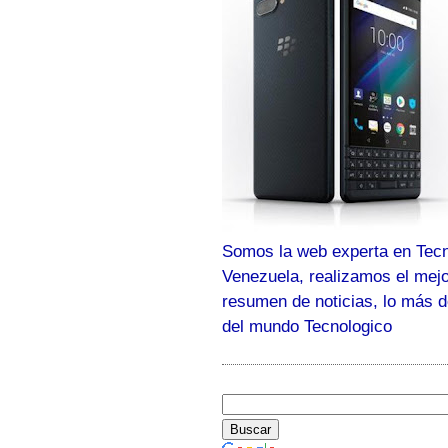
Somos la web experta en Tecn
Venezuela, realizamos el mej
resumen de noticias, lo más 
del mundo Tecnologico