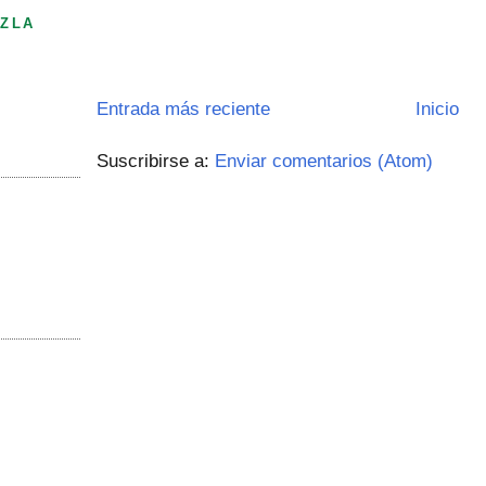
ZLA
Entrada más reciente
Inicio
Suscribirse a:
Enviar comentarios (Atom)