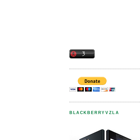
BLACKBERRYVZLA