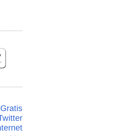
Gratis
Twitter
ternet