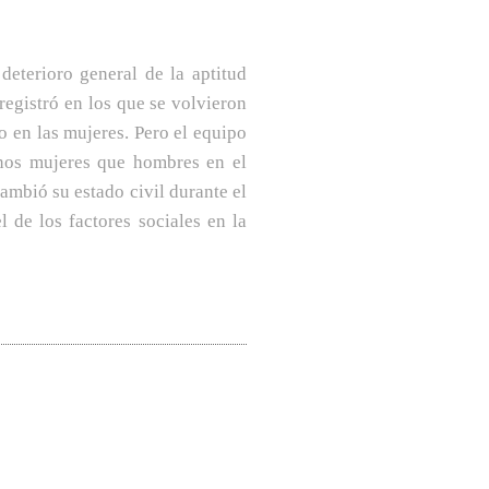
deterioro general de la aptitud
 registró en los que se volvieron
io en las mujeres. Pero el equipo
nos mujeres que hombres en el
ambió su estado civil durante el
l de los factores sociales en la