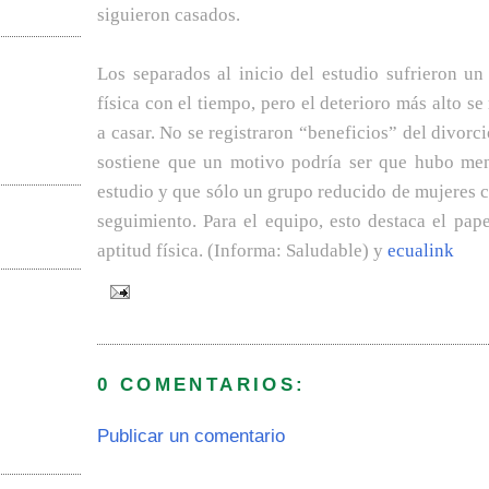
siguieron casados.
Los separados al inicio del estudio sufrieron un 
física con el tiempo, pero el deterioro más alto se
a casar. No se registraron “beneficios” del divorc
sostiene que un motivo podría ser que hubo me
estudio y que sólo un grupo reducido de mujeres c
seguimiento. Para el equipo, esto destaca el pape
aptitud física. (Informa:
Saludable
) y
ecualink
0 COMENTARIOS:
Publicar un comentario