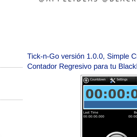
Tick-n-Go versión 1.0.0, Simple 
Contador Regresivo para tu Black