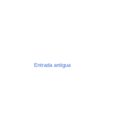
Entrada antigua