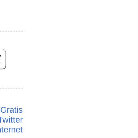
Gratis
Twitter
ternet