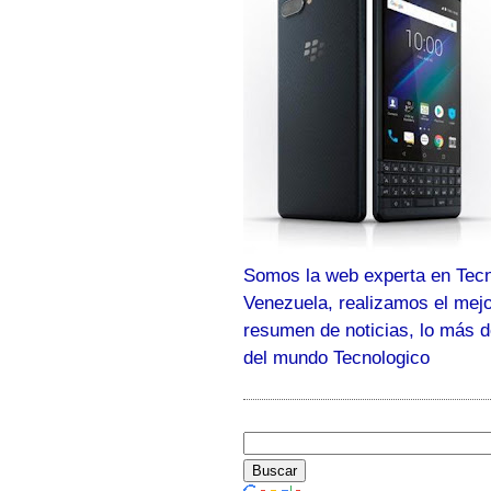
Somos la web experta en Tecn
Venezuela, realizamos el mej
resumen de noticias, lo más 
del mundo Tecnologico