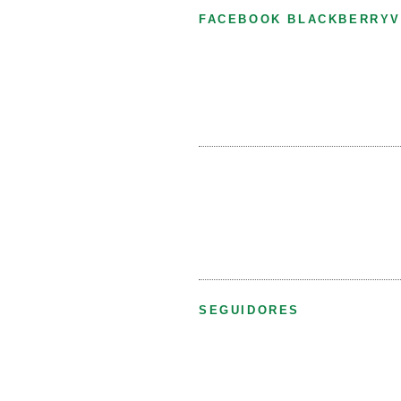
FACEBOOK BLACKBERRYV
SEGUIDORES