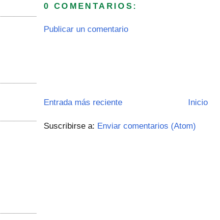
0 COMENTARIOS:
Publicar un comentario
Entrada más reciente
Inicio
Suscribirse a:
Enviar comentarios (Atom)