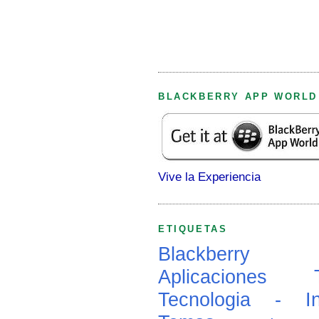
BLACKBERRY APP WORLD
Vive la Experiencia
ETIQUETAS
Blackberry
Aplicaciones
Tecnologia - In