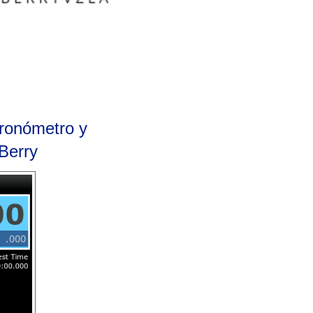
Cronómetro y
Berry