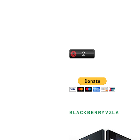
BLACKBERRYVZLA