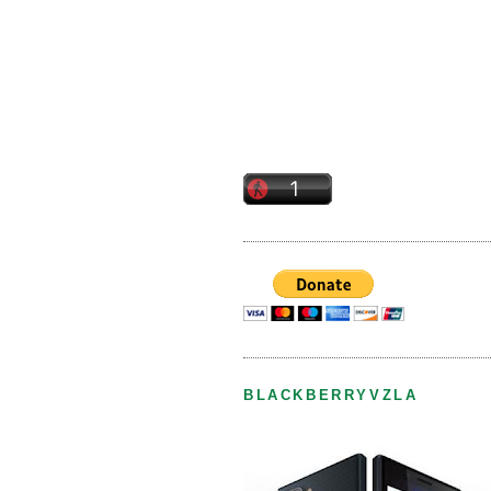
BLACKBERRYVZLA