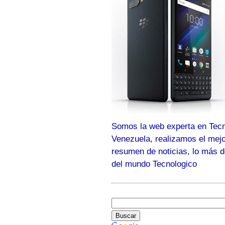
Somos la web experta en Tecn
Venezuela, realizamos el mej
resumen de noticias, lo más 
del mundo Tecnologico