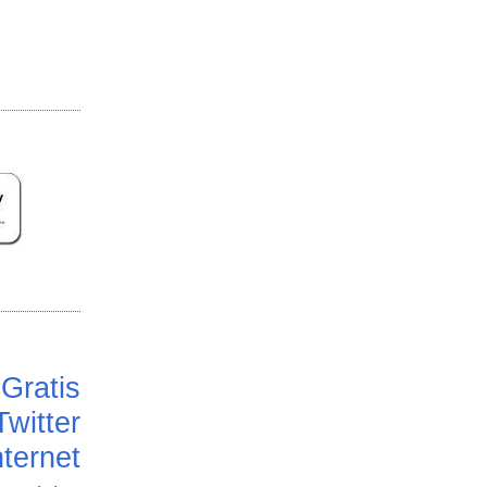
Gratis
Twitter
ternet