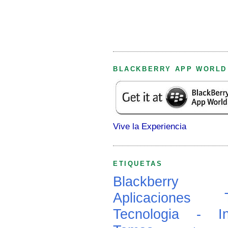
BLACKBERRY APP WORLD
Vive la Experiencia
ETIQUETAS
Blackberry
Aplicaciones
Tecnologia - In