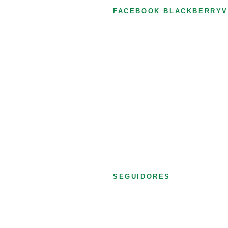
FACEBOOK BLACKBERRYV
SEGUIDORES