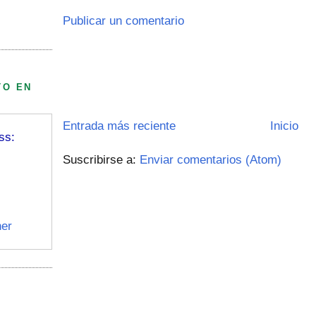
Publicar un comentario
TO EN
Entrada más reciente
Inicio
ss:
Suscribirse a:
Enviar comentarios (Atom)
er