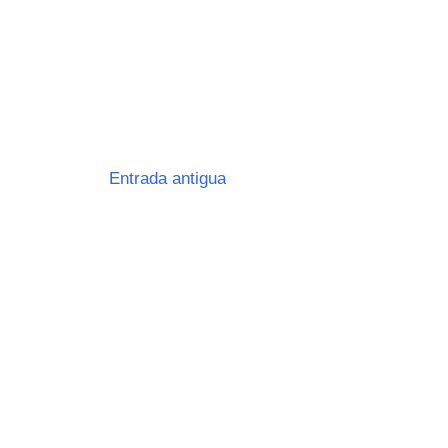
Entrada antigua