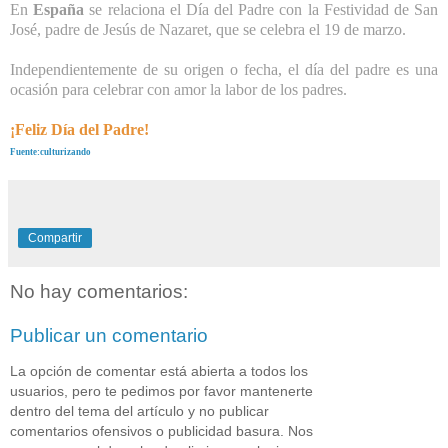
En
España
se relaciona el Día del Padre con la Festividad de San
José, padre de Jesús de Nazaret, que se celebra el 19 de marzo.
Independientemente de su origen o fecha, el día del padre es una
ocasión para celebrar con amor la labor de los padres.
¡Feliz Día del Padre!
Fuente:culturizando
Compartir
No hay comentarios:
Publicar un comentario
La opción de comentar está abierta a todos los
usuarios, pero te pedimos por favor mantenerte
dentro del tema del artículo y no publicar
comentarios ofensivos o publicidad basura. Nos