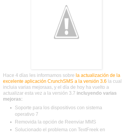
Hace 4 días les informamos sobre
la actualización de la
excelente aplicación CrunchSMS a la versión 3.6
la cual
incluia varias mejoraas, y el día de hoy ha vuelto a
actualizar esta vez a la versión 3.7
incluyendo varias
mejoras:
Soporte para los dispositivos con sistema
operativo 7
Removida la opción de Reenviar MMS
Solucionado el problema con TextFreek en