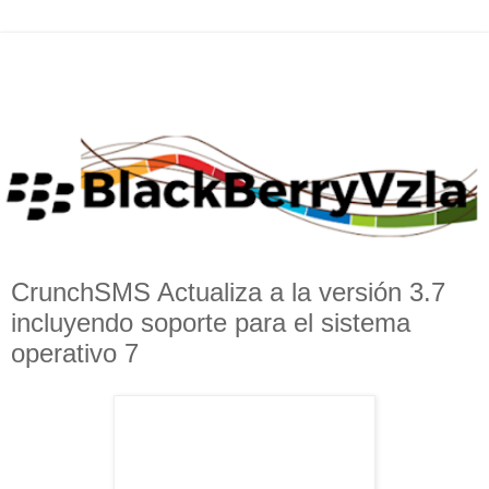
CrunchSMS Actualiza a la versión 3.7
incluyendo soporte para el sistema
operativo 7