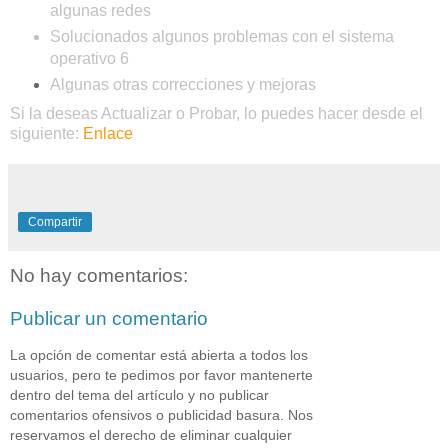
algunas redes
Solucionados algunos problemas con el sistema
operativo 6
Algunas otras correcciones y mejoras
Si la deseas Actualizar o Probar, lo puedes hacer desde el
siguiente:
Enlace
Compartir
No hay comentarios:
Publicar un comentario
La opción de comentar está abierta a todos los
usuarios, pero te pedimos por favor mantenerte
dentro del tema del artículo y no publicar
comentarios ofensivos o publicidad basura. Nos
reservamos el derecho de eliminar cualquier