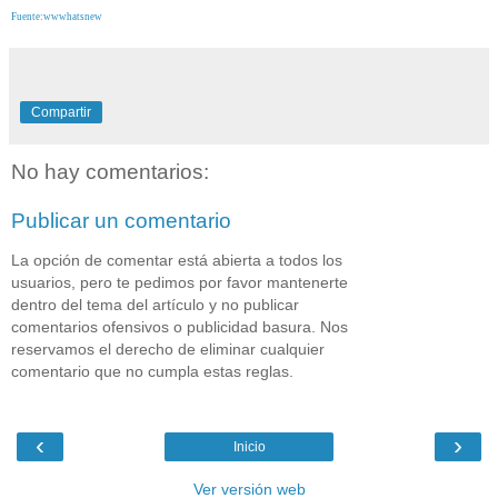
Fuente:wwwhatsnew
Compartir
No hay comentarios:
Publicar un comentario
La opción de comentar está abierta a todos los
usuarios, pero te pedimos por favor mantenerte
dentro del tema del artículo y no publicar
comentarios ofensivos o publicidad basura. Nos
reservamos el derecho de eliminar cualquier
comentario que no cumpla estas reglas.
‹
›
Inicio
Ver versión web