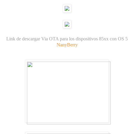
Link de descargar Via OTA para los dispositivos 85xx con OS 5
NanyBerry