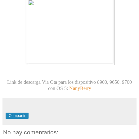
Link de descarga Via Ota para los dispositivo 8900, 9650, 9700
con OS 5:
NanyBerry
Compartir
No hay comentarios: