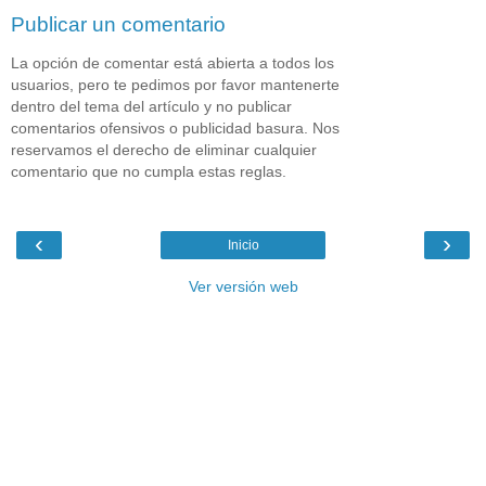
Publicar un comentario
La opción de comentar está abierta a todos los
usuarios, pero te pedimos por favor mantenerte
dentro del tema del artículo y no publicar
comentarios ofensivos o publicidad basura. Nos
reservamos el derecho de eliminar cualquier
comentario que no cumpla estas reglas.
‹
›
Inicio
Ver versión web