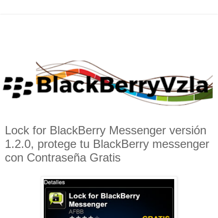
Lock for BlackBerry Messenger versión
1.2.0, protege tu BlackBerry messenger
con Contraseña Gratis