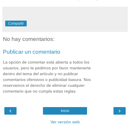
Compartir
No hay comentarios:
Publicar un comentario
La opción de comentar está abierta a todos los
usuarios, pero te pedimos por favor mantenerte
dentro del tema del artículo y no publicar
comentarios ofensivos o publicidad basura. Nos
reservamos el derecho de eliminar cualquier
comentario que no cumpla estas reglas.
‹
›
Inicio
Ver versión web