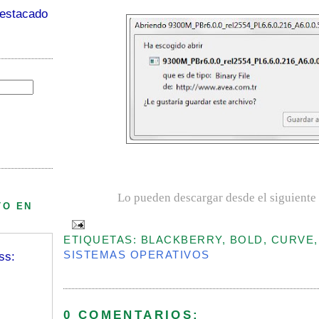
destacado
Lo pueden descargar desde el siguiente
TO EN
ETIQUETAS: BLACKBERRY, BOLD, CURVE,
SISTEMAS OPERATIVOS
ss:
0 COMENTARIOS: