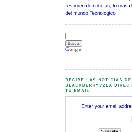
resumen de noticias, lo más 
del mundo Tecnologico
Búsqueda personalizada
RECIBE LAS NOTICIAS DE
BLACKBERRYVZLA DIREC
TU EMAIL
Enter your email addre