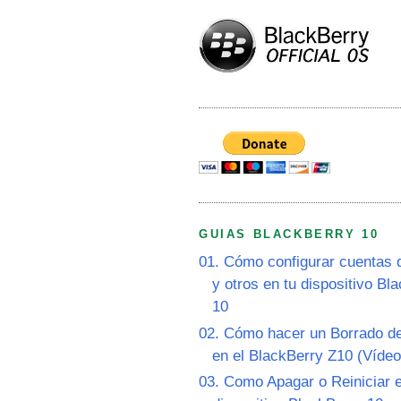
GUIAS BLACKBERRY 10
01. Cómo configurar cuentas 
y otros en tu dispositivo Bl
10
02. Cómo hacer un Borrado de
en el BlackBerry Z10 (Vídeo
03. Como Apagar o Reiniciar e