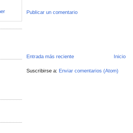
er
Publicar un comentario
Entrada más reciente
Inicio
Suscribirse a:
Enviar comentarios (Atom)