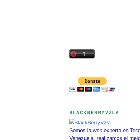
BLACKBERRYVZLA
Somos la web experta en Tecn
Venezuela, realizamos el mej