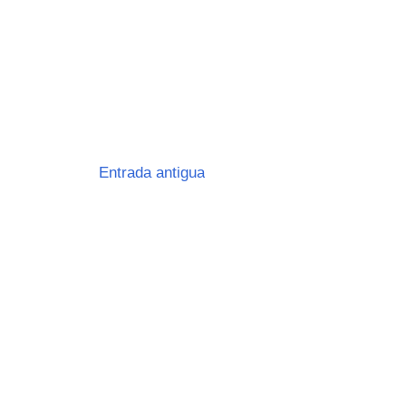
Entrada antigua