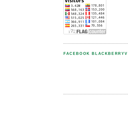
FACEBOOK BLACKBERRYV