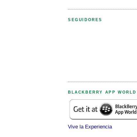
SEGUIDORES
BLACKBERRY APP WORLD
Vive la Experiencia