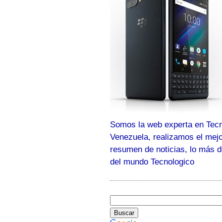
Somos la web experta en Tecn
Venezuela, realizamos el mej
resumen de noticias, lo más 
del mundo Tecnologico