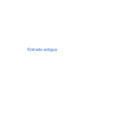
Entrada antigua