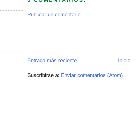
0 COMENTARIOS:
Publicar un comentario
Entrada más reciente
Inicio
Suscribirse a:
Enviar comentarios (Atom)