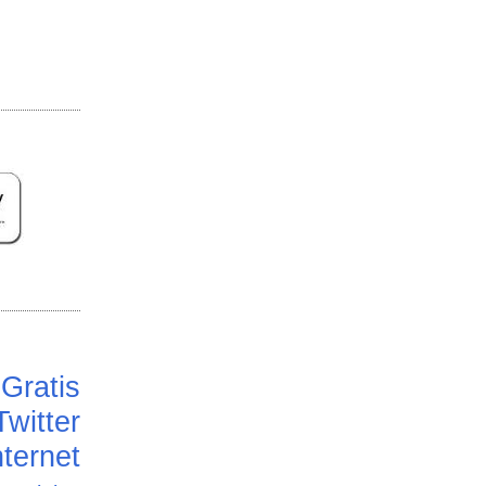
Gratis
Twitter
ternet