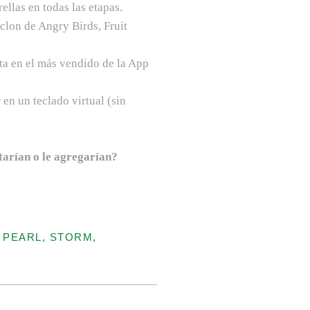
ellas en todas las etapas.
clon de Angry Birds, Fruit
ta en el más vendido de la App
 en un teclado virtual (sin
tarían o le agregarían?
 PEARL, STORM,