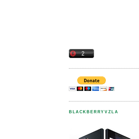
BLACKBERRYVZLA