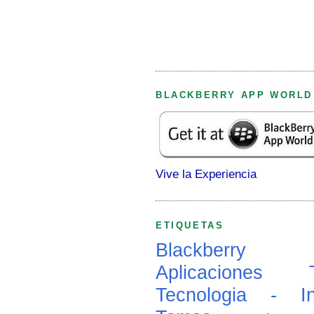
BLACKBERRY APP WORLD
Vive la Experiencia
ETIQUETAS
Blackberry
Aplicaciones
Tecnologia - In