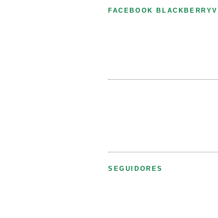
FACEBOOK BLACKBERRYV
SEGUIDORES