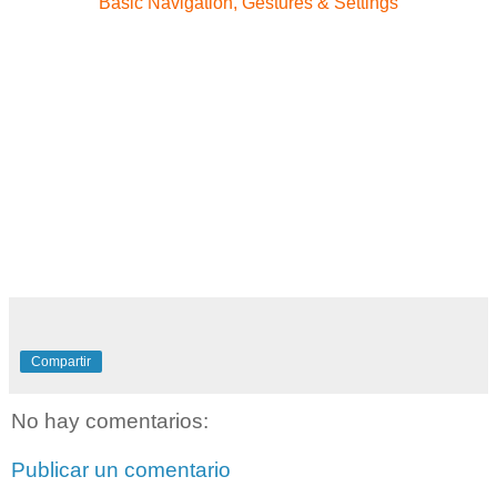
Basic Navigation, Gestures & Settings
Compartir
No hay comentarios:
Publicar un comentario