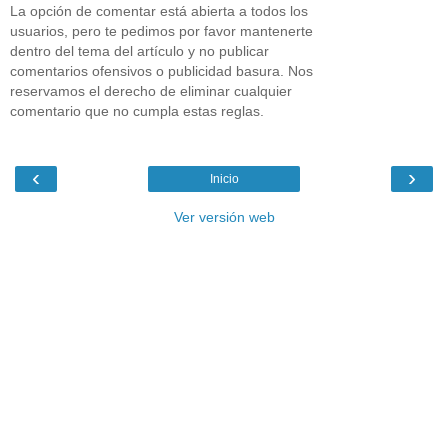
La opción de comentar está abierta a todos los
usuarios, pero te pedimos por favor mantenerte
dentro del tema del artículo y no publicar
comentarios ofensivos o publicidad basura. Nos
reservamos el derecho de eliminar cualquier
comentario que no cumpla estas reglas.
‹
›
Inicio
Ver versión web