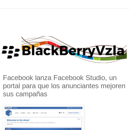
Facebook lanza Facebook Studio, un
portal para que los anunciantes mejoren
sus campañas