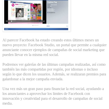
Al parecer Facebook ha estado creando estos últimos meses un
nuevo proyecto:
Facebook Studio
, un portal que permite a cualquier
anunciante conocer ejemplos de campañas de social marketing que
pueden llevar en la misma red social.
Podremos ver galerías de las últimas campañas realizadas, así como
también las más compartidas por región, por idiomas o incluso
según lo que dicen los usuarios. Además, se realizaran premios para
galardonar a la mejor campaña enviada.
Una vez más un gran paso para financiar la red social, ayudando a
los anunciantes a aprovechar los limites de Facebook con
innovación y creatividad para el desarrollo de campañas de social
media.