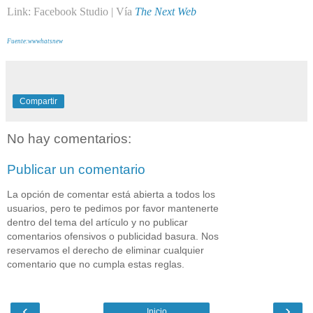
Link:
Facebook Studio
| Vía
The Next Web
Fuente:wwwhatsnew
Compartir
No hay comentarios:
Publicar un comentario
La opción de comentar está abierta a todos los
usuarios, pero te pedimos por favor mantenerte
dentro del tema del artículo y no publicar
comentarios ofensivos o publicidad basura. Nos
reservamos el derecho de eliminar cualquier
comentario que no cumpla estas reglas.
‹
›
Inicio