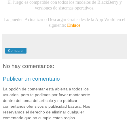
El Juego es compatible con todos los modelos de BlackBerry y
versiones de sistemas operativos.
Lo pueden Actualizar o Descargar Gratis desde la App World en el
siguiente:
Enlace
Compartir
No hay comentarios:
Publicar un comentario
La opción de comentar está abierta a todos los
usuarios, pero te pedimos por favor mantenerte
dentro del tema del artículo y no publicar
comentarios ofensivos o publicidad basura. Nos
reservamos el derecho de eliminar cualquier
comentario que no cumpla estas reglas.