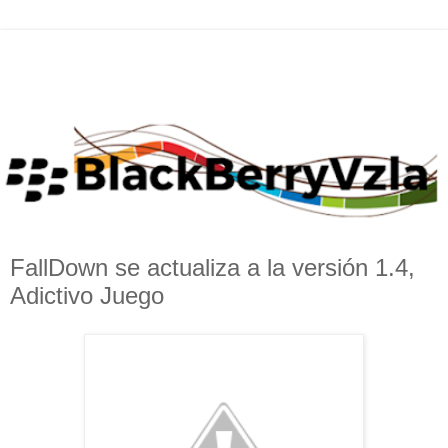
FallDown se actualiza a la versión 1.4,
Adictivo Juego