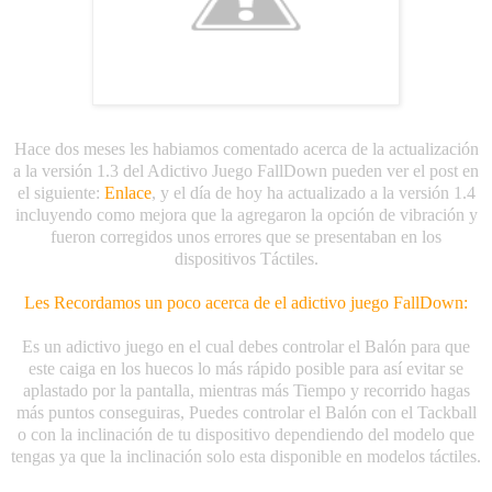
Hace dos meses les habiamos comentado acerca de la actualización
a la versión 1.3 del Adictivo Juego FallDown pueden ver el post en
el siguiente:
Enlace
, y el día de hoy ha actualizado a la versión 1.4
incluyendo como mejora que la agregaron la opción de vibración y
fueron corregidos unos errores que se presentaban en los
dispositivos Táctiles.
Les Recordamos un poco acerca de el adictivo juego FallDown:
Es un adictivo juego en el cual debes controlar el Balón para que
este caiga en los huecos lo más rápido posible para así evitar se
aplastado por la pantalla, mientras más Tiempo y recorrido hagas
más puntos conseguiras, Puedes controlar el Balón con el Tackball
o con la inclinación de tu dispositivo dependiendo del modelo que
tengas ya que la inclinación solo esta disponible en modelos táctiles.