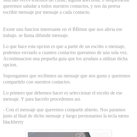
queremos saludar a todos nuestros contactos, y nos da peresa
escribir mensaje por mensaje a cada contacto.
Existe una funcion interesante en el BBmsn que nos alivia ese
trabajo. se llama difundir mensaje.
Lo que hace esta opcion es que a partir de un escrito o mensaje,
podemos enviarlo a cuantos contactos queramos de una sola vez.
Acontinuacion una pequeña guia que los ayudara a utilizar dicha
opcion.
Supongamos que recibimos un mensaje que nos gusta y queremos
compartirlo con nuestros contactos.
Lo primero que debemos hacer es seleccionar el escrito de ese
mensaje. Y para hacerlo procedemos asi.
- Con el mensaje que queremos compartir abierto. Nos paramos
justo al final de dicho mensaje y luego presionamos la tecla menu
blackberry