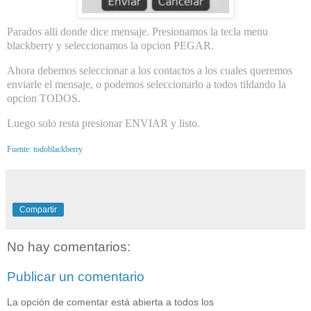
Parados alli donde dice mensaje. Presionamos la tecla menu
blackberry y seleccionamos la opcion PEGAR.
Ahora debemos seleccionar a los contactos a los cuales queremos
enviarle el mensaje, o podemos seleccionarlo a todos tildando la
opcion TODOS.
Luego solo resta presionar ENVIAR y listo.
Fuente: todoblackberry
Compartir
No hay comentarios:
Publicar un comentario
La opción de comentar está abierta a todos los