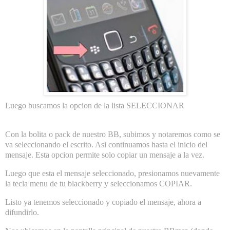
Luego buscamos la opcion de la lista SELECCIONAR
Con la bolita o pack de nuestro BB, subimos y notaremos como se
va seleccionando el escrito. Asi continuamos hasta el inicio del
mensaje. Esta opcion permite solo copiar un mensaje a la vez.
Luego que esta el mensaje seleccionado, presionamos nuevamente
la tecla menu de tu blackberry y seleccionamos COPIAR.
Listo ya tenemos seleccionado y copiado el mensaje, ahora a
difundirlo.