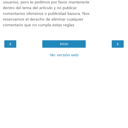
usuarios, pero te pedimos por favor mantenerte
dentro del tema del artículo y no publicar
comentarios ofensivos o publicidad basura. Nos
reservamos el derecho de eliminar cualquier
comentario que no cumpla estas reglas.
‹
›
Inicio
Ver versión web