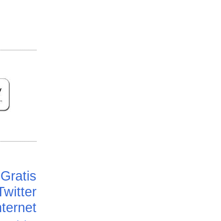
Gratis
Twitter
ternet