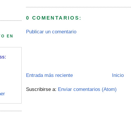
0 COMENTARIOS:
Publicar un comentario
TO EN
ss:
Entrada más reciente
Inicio
Suscribirse a:
Enviar comentarios (Atom)
er