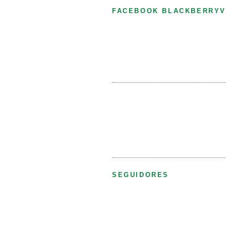
FACEBOOK BLACKBERRYV
SEGUIDORES