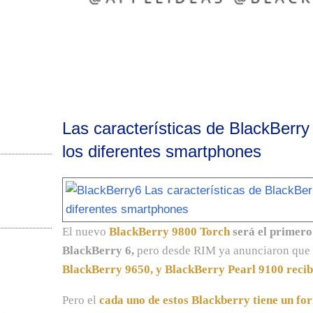
Las características de BlackBerr
los diferentes smartphones
El nuevo
BlackBerry 9800 Torch
será el primero
BlackBerry 6,
pero desde RIM ya anunciaron que
BlackBerry 9650, y BlackBerry Pearl 9100 recibi
Pero el
cada uno de estos Blackberry tiene un fo