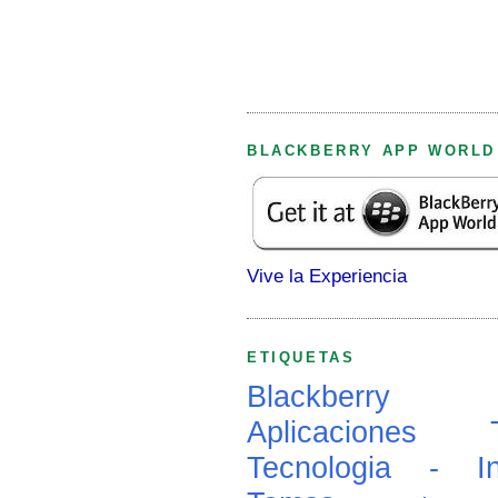
BLACKBERRY APP WORLD
Vive la Experiencia
ETIQUETAS
Blackberry
Aplicaciones
Tecnologia - In