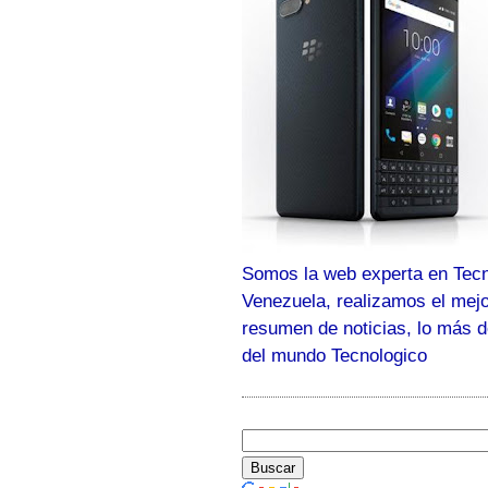
Somos la web experta en Tecn
Venezuela, realizamos el mej
resumen de noticias, lo más 
del mundo Tecnologico