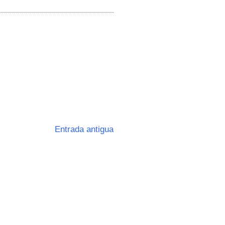
Entrada antigua