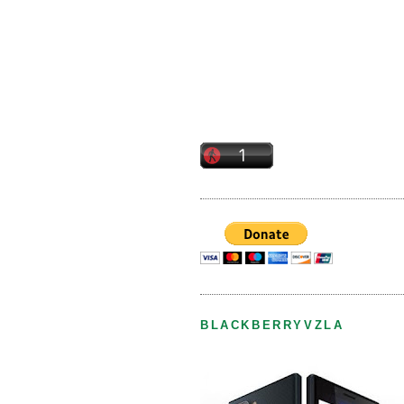
BLACKBERRYVZLA