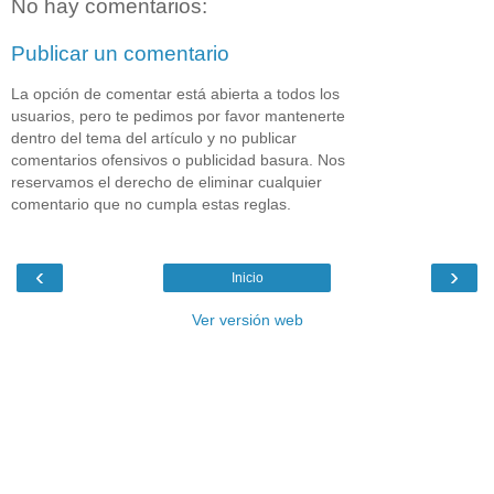
No hay comentarios:
Publicar un comentario
La opción de comentar está abierta a todos los
usuarios, pero te pedimos por favor mantenerte
dentro del tema del artículo y no publicar
comentarios ofensivos o publicidad basura. Nos
reservamos el derecho de eliminar cualquier
comentario que no cumpla estas reglas.
‹
›
Inicio
Ver versión web