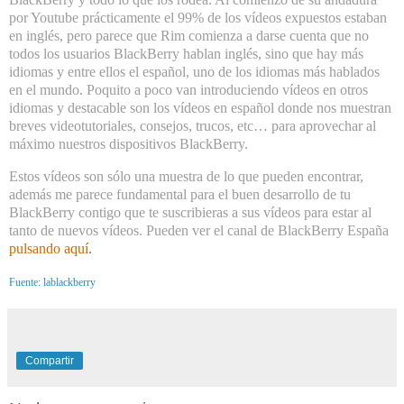
por Youtube prácticamente el 99% de los vídeos expuestos estaban
en inglés, pero parece que Rim comienza a darse cuenta que no
todos los usuarios BlackBerry hablan inglés, sino que hay más
idiomas y entre ellos el español, uno de los idiomas más hablados
en el mundo. Poquito a poco van introduciendo vídeos en otros
idiomas y destacable son los vídeos en español donde nos muestran
breves videotutoriales, consejos, trucos, etc… para aprovechar al
máximo nuestros dispositivos BlackBerry.
Estos vídeos son sólo una muestra de lo que pueden encontrar,
además me parece fundamental para el buen desarrollo de tu
BlackBerry contigo que te suscribieras a sus vídeos para estar al
tanto de nuevos vídeos. Pueden ver el canal de BlackBerry España
pulsando aquí
.
Fuente: lablackberry
Compartir