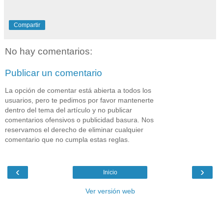
Compartir
No hay comentarios:
Publicar un comentario
La opción de comentar está abierta a todos los
usuarios, pero te pedimos por favor mantenerte
dentro del tema del artículo y no publicar
comentarios ofensivos o publicidad basura. Nos
reservamos el derecho de eliminar cualquier
comentario que no cumpla estas reglas.
‹
›
Inicio
Ver versión web