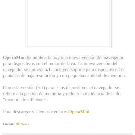
OperaMini
ha publicado hoy una nueva versión del navegador
para dispositivos con el motor de Java. La nueva versión del
navegador se numera
5.1
. Incluyen soporte para dispositivos con
pantallas de baja resolución y con pequeña cantidad de memoria.
Con esta versión (5.1) para estos dispositivos el navegador se
refiere a la gestión de memoria y reducir la incidencia de la de
"memoria insuficiente".
Para descargar visiten este enlace:
OperaMini
Fuente:
BBNews