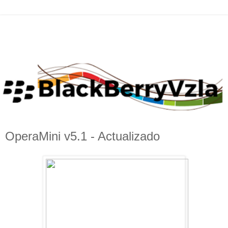
OperaMini v5.1 - Actualizado