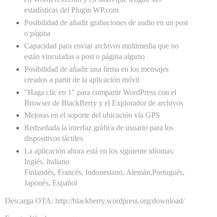
estadísticas del Plugin WP.com
Posibilidad de añadir grabaciones de audio en un post
o página
Capacidad para enviar archivos multimedia que no
están vinculadas a post o página alguno
Posibilidad de añadir una firma en los mensajes
creados a partir de la aplicación móvil
"Haga clic en 1" para compartir WordPress con el
Browser de BlackBerry y el Explorador de archivos
Mejoras en el soporte del ubicación vía GPS
Rediseñada la interfaz gráfica de usuario para los
dispositivos táctiles
La aplicación ahora está en los siguiente idiomas:
Inglés, Italiano
Finlandés, Francés, Indonesiano, Alemán,Portugués,
Japonés, Español
Descarga OTA:
http://blackberry.wordpress.org/download/