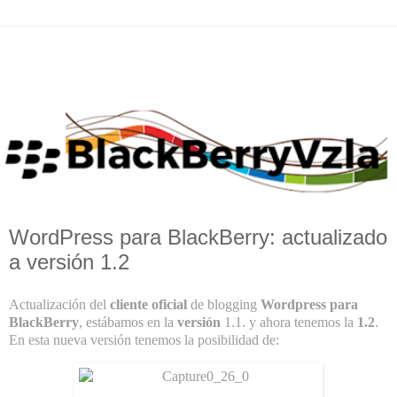
WordPress para BlackBerry: actualizado
a versión 1.2
Actualización del
cliente oficial
de blogging
Wordpress para
BlackBerry
, estábamos en la
versión
1.1. y ahora tenemos la
1.2
.
En esta nueva versión tenemos la posibilidad de: