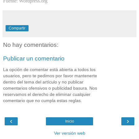
Fuente:
Wordpress.org
Compartir
No hay comentarios:
Publicar un comentario
La opción de comentar está abierta a todos los
usuarios, pero te pedimos por favor mantenerte
dentro del tema del artículo y no publicar
comentarios ofensivos o publicidad basura. Nos
reservamos el derecho de eliminar cualquier
comentario que no cumpla estas reglas.
‹
›
Inicio
Ver versión web