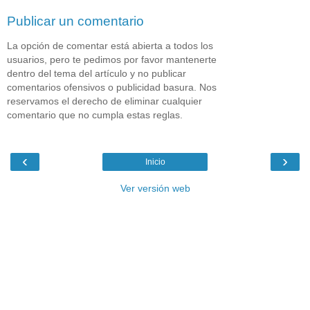
Publicar un comentario
La opción de comentar está abierta a todos los
usuarios, pero te pedimos por favor mantenerte
dentro del tema del artículo y no publicar
comentarios ofensivos o publicidad basura. Nos
reservamos el derecho de eliminar cualquier
comentario que no cumpla estas reglas.
‹
›
Inicio
Ver versión web