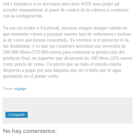
red e introducir si es necesario una clave WEP, para poder así
acceder remotamente al panel de control de la cafetera y comenzar
con la configuración.
Ya sea vía twitter o Facebook, nuestros amigos siempre sabrán en
que momento vamos a preparar nuestra taza de sobremesa e incluso
la de veces que hemos consumido. Ya veremos si el proyecto ve la
luz finalmente, y es que sus creadores necesitan una inversión de
500.000 libras (570.000 euros) para comenzar la producción del
producto final, un juguetito que alcanzaría las 180 libras (205 euros)
como precio de venta. Un precio que no todo el mundo estaría
dispuesto a pagar por una máquina que no evitaría que te sigas
quemando en el primer sorbo.
Fuente:
engatget
Compartir
No hay comentarios: